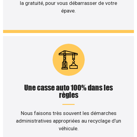
la gratuité, pour vous débarrasser de votre
épave.
Une casse auto 100% dans les
règles
Nous faisons très souvent les démarches
administratives appropriées au recyclage d’un
véhicule.