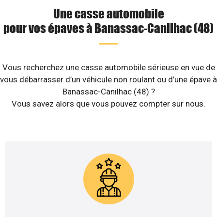
Une casse automobile
pour vos épaves à Banassac-Canilhac (48)
Vous recherchez une casse automobile sérieuse en vue de
vous débarrasser d’un véhicule non roulant ou d’une épave à
Banassac-Canilhac (48) ?
Vous savez alors que vous pouvez compter sur nous.