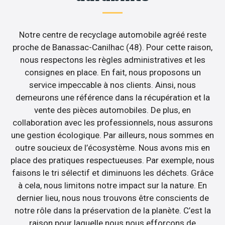
Notre centre de recyclage automobile agréé reste
proche de Banassac-Canilhac (48). Pour cette raison,
nous respectons les règles administratives et les
consignes en place. En fait, nous proposons un
service impeccable à nos clients. Ainsi, nous
demeurons une référence dans la récupération et la
vente des pièces automobiles. De plus, en
collaboration avec les professionnels, nous assurons
une gestion écologique. Par ailleurs, nous sommes en
outre soucieux de l’écosystème. Nous avons mis en
place des pratiques respectueuses. Par exemple, nous
faisons le tri sélectif et diminuons les déchets. Grâce
à cela, nous limitons notre impact sur la nature. En
dernier lieu, nous nous trouvons être conscients de
notre rôle dans la préservation de la planète. C’est la
raison pour laquelle nous nous efforçons de