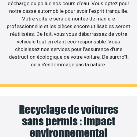
décharge ou pollue nos cours d’eau. Vous optez pour
notre casse automobile pour avoir l’esprit tranquille.
Votre voiture sera démontée de manière
professionnelle et les pièces encore utilisables seront
réutilisées. De fait, vous vous débarrassez de votre
véhicule tout en étant éco-responsable. Vous
choisissez nos services pour l’assurance d’une
destruction écologique de votre voiture. De surcroît,
cela n’endommage pas la nature.
Recyclage de voitures
sans permis : impact
environnemental