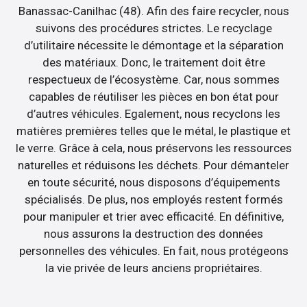
Banassac-Canilhac (48). Afin des faire recycler, nous
suivons des procédures strictes. Le recyclage
d’utilitaire nécessite le démontage et la séparation
des matériaux. Donc, le traitement doit être
respectueux de l’écosystème. Car, nous sommes
capables de réutiliser les pièces en bon état pour
d’autres véhicules. Egalement, nous recyclons les
matières premières telles que le métal, le plastique et
le verre. Grâce à cela, nous préservons les ressources
naturelles et réduisons les déchets. Pour démanteler
en toute sécurité, nous disposons d’équipements
spécialisés. De plus, nos employés restent formés
pour manipuler et trier avec efficacité. En définitive,
nous assurons la destruction des données
personnelles des véhicules. En fait, nous protégeons
la vie privée de leurs anciens propriétaires.