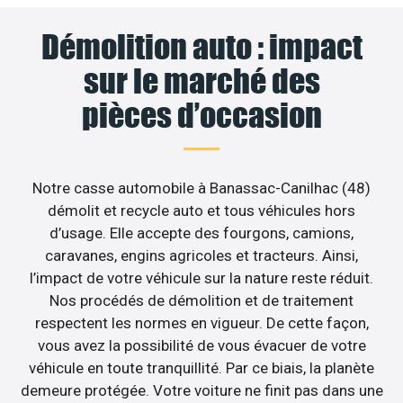
Démolition auto : impact
sur le marché des
pièces d’occasion
Notre casse automobile à Banassac-Canilhac (48)
démolit et recycle auto et tous véhicules hors
d’usage. Elle accepte des fourgons, camions,
caravanes, engins agricoles et tracteurs. Ainsi,
l’impact de votre véhicule sur la nature reste réduit.
Nos procédés de démolition et de traitement
respectent les normes en vigueur. De cette façon,
vous avez la possibilité de vous évacuer de votre
véhicule en toute tranquillité. Par ce biais, la planète
demeure protégée. Votre voiture ne finit pas dans une