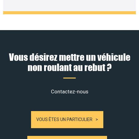
Vous désirez mettre un véhicule
non roulant au rebut ?
Contactez-nous
VOUS ÊTES UN PARTICULIER