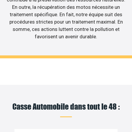
En outre, la récupération des motos nécessite un
traitement spécifique. En fait, notre équipe suit des
procédures strictes pour un traitement maximal. En
somme, ces actions luttent contre la pollution et
favorisent un avenir durable.
Casse Automobile dans tout le 48 :