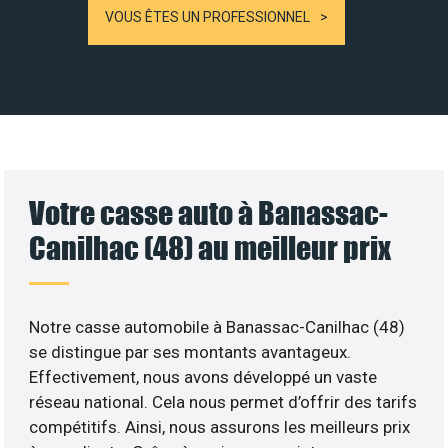
VOUS ÊTES UN PROFESSIONNEL
Votre casse auto à Banassac-
Canilhac (48) au meilleur prix
Notre casse automobile à Banassac-Canilhac (48)
se distingue par ses montants avantageux.
Effectivement, nous avons développé un vaste
réseau national. Cela nous permet d’offrir des tarifs
compétitifs. Ainsi, nous assurons les meilleurs prix