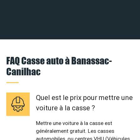
FAQ Casse auto à Banassac-
Canilhac
Quel est le prix pour mettre une
voiture à la casse ?
Mettre une voiture à la casse est
généralement gratuit. Les casses
automobiles, ou centres VHU (Véhicules