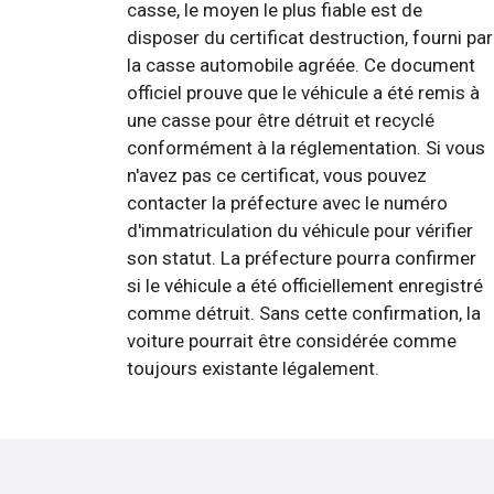
casse, le moyen le plus fiable est de
disposer du certificat destruction, fourni par
la casse automobile agréée. Ce document
officiel prouve que le véhicule a été remis à
une casse pour être détruit et recyclé
conformément à la réglementation. Si vous
n'avez pas ce certificat, vous pouvez
contacter la préfecture avec le numéro
d'immatriculation du véhicule pour vérifier
son statut. La préfecture pourra confirmer
si le véhicule a été officiellement enregistré
comme détruit. Sans cette confirmation, la
voiture pourrait être considérée comme
toujours existante légalement.