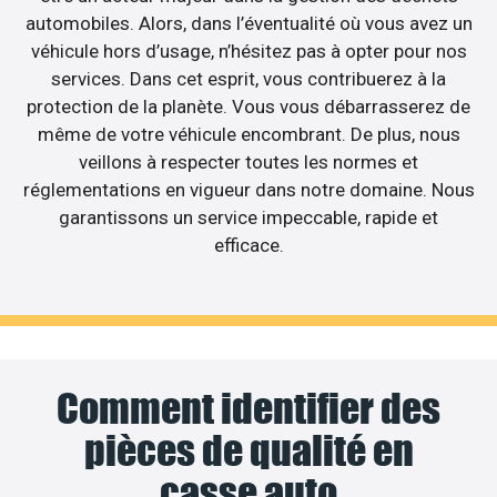
automobiles. Alors, dans l’éventualité où vous avez un
véhicule hors d’usage, n’hésitez pas à opter pour nos
services. Dans cet esprit, vous contribuerez à la
protection de la planète. Vous vous débarrasserez de
même de votre véhicule encombrant. De plus, nous
veillons à respecter toutes les normes et
réglementations en vigueur dans notre domaine. Nous
garantissons un service impeccable, rapide et
efficace.
Comment identifier des
pièces de qualité en
casse auto