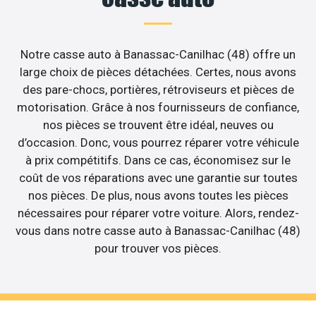
Notre casse auto à Banassac-Canilhac (48) offre un
large choix de pièces détachées. Certes, nous avons
des pare-chocs, portières, rétroviseurs et pièces de
motorisation. Grâce à nos fournisseurs de confiance,
nos pièces se trouvent être idéal, neuves ou
d’occasion. Donc, vous pourrez réparer votre véhicule
à prix compétitifs. Dans ce cas, économisez sur le
coût de vos réparations avec une garantie sur toutes
nos pièces. De plus, nous avons toutes les pièces
nécessaires pour réparer votre voiture. Alors, rendez-
vous dans notre casse auto à Banassac-Canilhac (48)
pour trouver vos pièces.