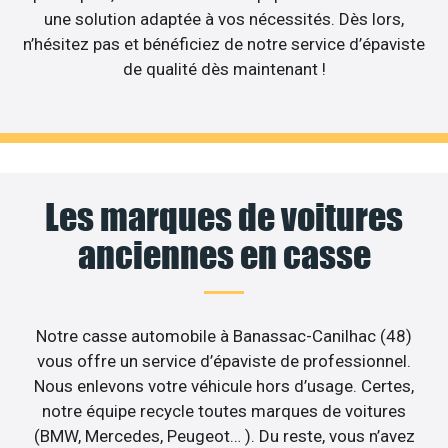
une solution adaptée à vos nécessités. Dès lors,
n’hésitez pas et bénéficiez de notre service d’épaviste
de qualité dès maintenant !
Les marques de voitures
anciennes en casse
Notre casse automobile à Banassac-Canilhac (48)
vous offre un service d’épaviste de professionnel.
Nous enlevons votre véhicule hors d’usage. Certes,
notre équipe recycle toutes marques de voitures
(BMW, Mercedes, Peugeot… ). Du reste, vous n’avez