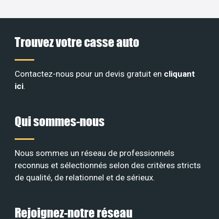
Trouvez votre casse auto
Contactez-nous pour un devis gratuit en
cliquant
ici
.
Qui sommes-nous
Nous sommes un réseau de professionnels
reconnus et sélectionnés selon des critères stricts
de qualité, de relationnel et de sérieux
.
Rejoignez-notre réseau