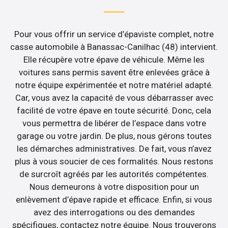
Pour vous offrir un service d’épaviste complet, notre
casse automobile à Banassac-Canilhac (48) intervient.
Elle récupère votre épave de véhicule. Même les
voitures sans permis savent être enlevées grâce à
notre équipe expérimentée et notre matériel adapté.
Car, vous avez la capacité de vous débarrasser avec
facilité de votre épave en toute sécurité. Donc, cela
vous permettra de libérer de l’espace dans votre
garage ou votre jardin. De plus, nous gérons toutes
les démarches administratives. De fait, vous n’avez
plus à vous soucier de ces formalités. Nous restons
de surcroît agréés par les autorités compétentes.
Nous demeurons à votre disposition pour un
enlèvement d’épave rapide et efficace. Enfin, si vous
avez des interrogations ou des demandes
spécifiques, contactez notre équipe. Nous trouverons