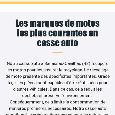
Les marques de motos
les plus courantes en
casse auto
Notre casse auto à Banassac-Canilhac (48) récupère
les motos pour les assurer le recyclage. Le recyclage
de moto présente des spécificités importantes. Grâce
à ça, les pièces sont capables d’être réutilisées pour
d’autres véhicules. Dans ce cas, cela réduit les
déchets et préserve l’environnement.
Conséquemment, cela limite la consommation de
matières premières nécessaires. Notre casse auto
contribue à la préservation des ressources naturelles.