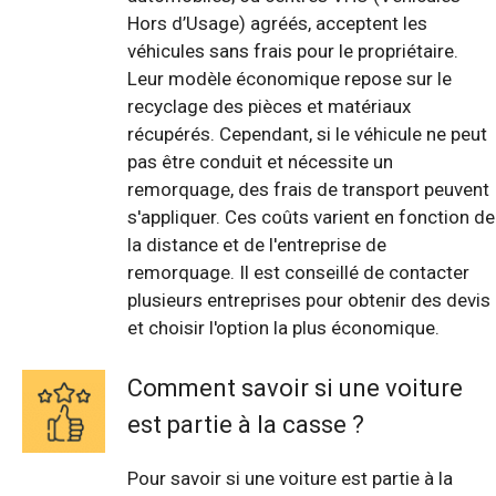
Hors d’Usage) agréés, acceptent les
véhicules sans frais pour le propriétaire.
Leur modèle économique repose sur le
recyclage des pièces et matériaux
récupérés. Cependant, si le véhicule ne peut
pas être conduit et nécessite un
remorquage, des frais de transport peuvent
s'appliquer. Ces coûts varient en fonction de
la distance et de l'entreprise de
remorquage. Il est conseillé de contacter
plusieurs entreprises pour obtenir des devis
et choisir l'option la plus économique.
Comment savoir si une voiture
est partie à la casse ?
Pour savoir si une voiture est partie à la