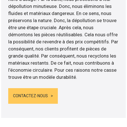
dépollution minutieuse. Donc, nous éliminons les
fluides et matériaux dangereux. En ce sens, nous
préservons la nature. Donc, la dépollution se trouve
être une étape cruciale. Après cela, nous
démontons les pièces réutilisables. Cela nous offre
la possibilité de revendre à des prix compétitifs. Par
conséquent, nos clients profitent de pièces de
grande qualité. Par conséquent, nous recyclons les
matériaux restants. De ce fait, nous contribuons à
l’économie circulaire. Pour ces raisons notre casse
trouve être un modèle durabilité.
CONTACTEZ-NOUS