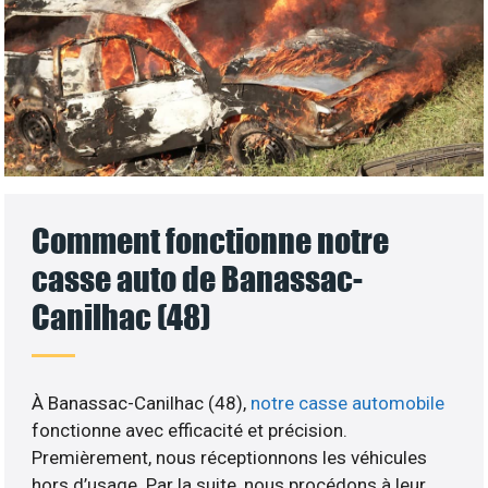
Comment fonctionne notre
casse auto de Banassac-
Canilhac (48)
À Banassac-Canilhac (48),
notre casse automobile
fonctionne avec efficacité et précision.
Premièrement, nous réceptionnons les véhicules
hors d’usage. Par la suite, nous procédons à leur