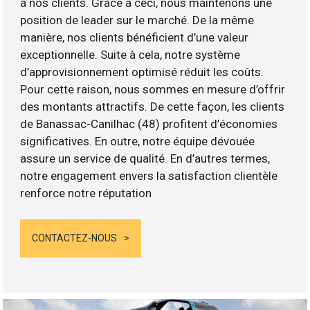
à nos clients. Grâce à ceci, nous maintenons une
position de leader sur le marché. De la même
manière, nos clients bénéficient d’une valeur
exceptionnelle. Suite à cela, notre système
d’approvisionnement optimisé réduit les coûts.
Pour cette raison, nous sommes en mesure d’offrir
des montants attractifs. De cette façon, les clients
de Banassac-Canilhac (48) profitent d’économies
significatives. En outre, notre équipe dévouée
assure un service de qualité. En d’autres termes,
notre engagement envers la satisfaction clientèle
renforce notre réputation
CONTACTEZ-NOUS