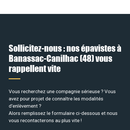
Sollicitez-nous : nos épavistes à
Banassac-Canilhac (48) vous
rappellent vite
Vous recherchez une compagnie sérieuse ? Vous
avez pour projet de connaître les modalités
d’enlèvement ?
Alors remplissez le formulaire ci-dessous et nous
vous recontacterons au plus vite !