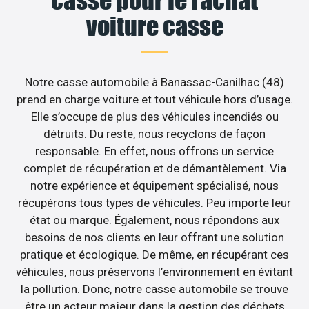
voiture casse
Notre casse automobile à Banassac-Canilhac (48)
prend en charge voiture et tout véhicule hors d’usage.
Elle s’occupe de plus des véhicules incendiés ou
détruits. Du reste, nous recyclons de façon
responsable. En effet, nous offrons un service
complet de récupération et de démantèlement. Via
notre expérience et équipement spécialisé, nous
récupérons tous types de véhicules. Peu importe leur
état ou marque. Également, nous répondons aux
besoins de nos clients en leur offrant une solution
pratique et écologique. De même, en récupérant ces
véhicules, nous préservons l’environnement en évitant
la pollution. Donc, notre casse automobile se trouve
être un acteur majeur dans la gestion des déchets