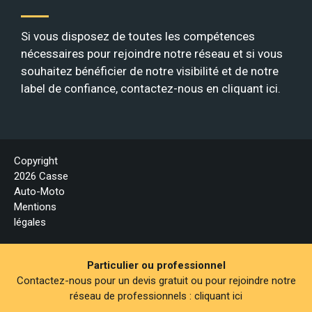
Si vous disposez de toutes les compétences
nécessaires pour rejoindre notre réseau et si vous
souhaitez bénéficier de notre visibilité et de notre
label de confiance, contactez-nous en
cliquant ici
.
Copyright
2026 Casse
Auto-Moto
Mentions
légales
Particulier ou professionnel
Contactez-nous pour un devis gratuit ou pour rejoindre notre
réseau de professionnels :
cliquant ici