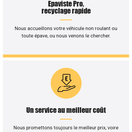
Epaviste Pro,
recyclage rapide
Nous accueillons votre véhicule non roulant ou
toute épave, ou nous venons le chercher.
Un service au meilleur coût
Nous promettons toujours le meilleur prix, voire