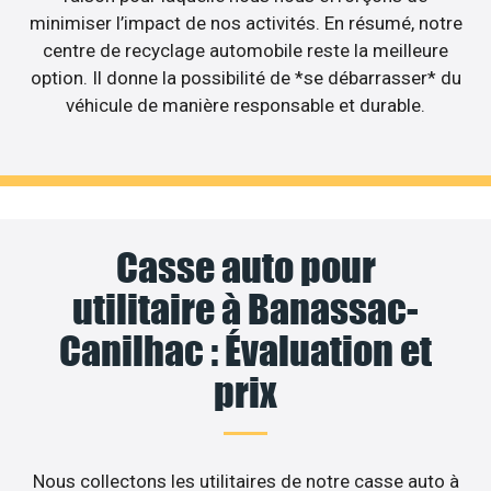
minimiser l’impact de nos activités. En résumé, notre
centre de recyclage automobile reste la meilleure
option. Il donne la possibilité de *se débarrasser* du
véhicule de manière responsable et durable.
Casse auto pour
utilitaire à Banassac-
Canilhac : Évaluation et
prix
Nous collectons les utilitaires de notre casse auto à