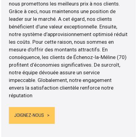
nous promettons les meilleurs prix à nos clients.
Grâce à ceci, nous maintenons une position de
leader sur le marché. A cet égard, nos clients
bénéficient d’une valeur exceptionnelle. Ensuite,
notre système d’approvisionnement optimisé réduit
les coûts. Pour cette raison, nous sommes en
mesure d’offrir des montants attractifs. En
conséquence, les clients de Échenoz-la-Méline (70)
profitent d’économies significatives. De surcroît,
notre équipe dévouée assure un service
impeccable. Globalement, notre engagement
envers la satisfaction clientèle renforce notre
réputation
JOIGNEZ-NOUS