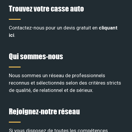
Trouvez votre casse auto
Contactez-nous pour un devis gratuit en
cliquant
ici
.
Qui sommes-nous
Nous sommes un réseau de professionnels
reconnus et sélectionnés selon des critères stricts
de qualité, de relationnel et de sérieux
.
Rejoignez-notre réseau
Si vous disposez de toutes les compétences