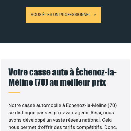
VOUS ÊTES UN PROFESSIONNEL
Votre casse auto à Échenoz-la-
Méline (70) au meilleur prix
Notre casse automobile à Échenoz-la-Méline (70)
se distingue par ses prix avantageux. Ainsi, nous
avons développé un vaste réseau national. Cela
nous permet d’offrir des tarifs compétitifs. Donc,