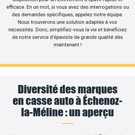
efficace. En un mot, si vous avez des interrogations ou
des demandes spécifiques, appelez notre équipe.
Nous trouverons une solution adaptée à vos
nécessités. Donc, simplifiez-vous la vie et bénéficiez
de notre service d’épaviste de grande qualité dès
maintenant !
Diversité des marques
en casse auto à Échenoz-
la-Méline : un aperçu