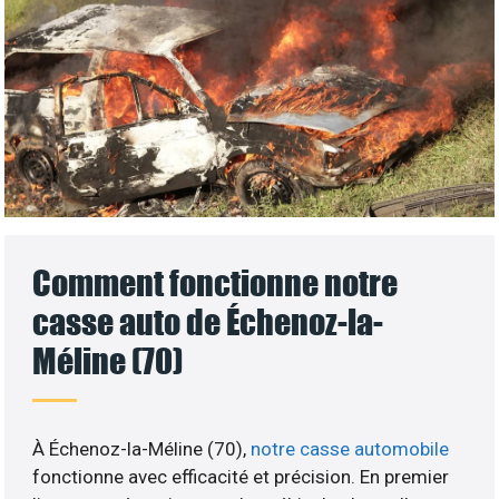
Comment fonctionne notre
casse auto de Échenoz-la-
Méline (70)
À Échenoz-la-Méline (70),
notre casse automobile
fonctionne avec efficacité et précision. En premier