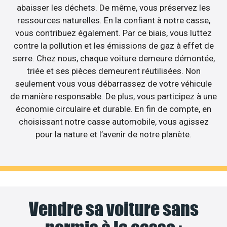
abaisser les déchets. De même, vous préservez les
ressources naturelles. En la confiant à notre casse,
vous contribuez également. Par ce biais, vous luttez
contre la pollution et les émissions de gaz à effet de
serre. Chez nous, chaque voiture demeure démontée,
triée et ses pièces demeurent réutilisées. Non
seulement vous vous débarrassez de votre véhicule
de manière responsable. De plus, vous participez à une
économie circulaire et durable. En fin de compte, en
choisissant notre casse automobile, vous agissez
pour la nature et l’avenir de notre planète.
Vendre sa voiture sans