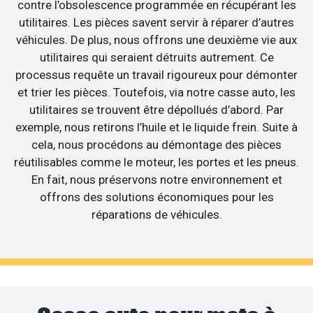
contre l’obsolescence programmée en récupérant les
utilitaires. Les pièces savent servir à réparer d’autres
véhicules. De plus, nous offrons une deuxième vie aux
utilitaires qui seraient détruits autrement. Ce
processus requête un travail rigoureux pour démonter
et trier les pièces. Toutefois, via notre casse auto, les
utilitaires se trouvent être dépollués d’abord. Par
exemple, nous retirons l’huile et le liquide frein. Suite à
cela, nous procédons au démontage des pièces
réutilisables comme le moteur, les portes et les pneus.
En fait, nous préservons notre environnement et
offrons des solutions économiques pour les
réparations de véhicules.