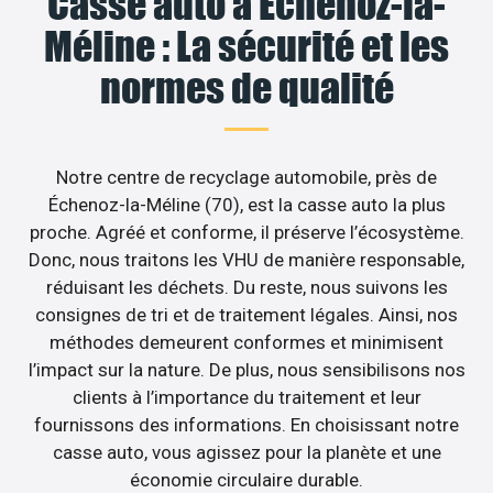
Casse auto à Échenoz-la-
Méline : La sécurité et les
normes de qualité
Notre centre de recyclage automobile, près de
Échenoz-la-Méline (70), est la casse auto la plus
proche. Agréé et conforme, il préserve l’écosystème.
Donc, nous traitons les VHU de manière responsable,
réduisant les déchets. Du reste, nous suivons les
consignes de tri et de traitement légales. Ainsi, nos
méthodes demeurent conformes et minimisent
l’impact sur la nature. De plus, nous sensibilisons nos
clients à l’importance du traitement et leur
fournissons des informations. En choisissant notre
casse auto, vous agissez pour la planète et une
économie circulaire durable.