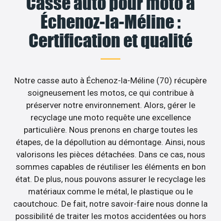
Casse auto pour moto à
Échenoz-la-Méline :
Certification et qualité
Notre casse auto à Échenoz-la-Méline (70) récupère
soigneusement les motos, ce qui contribue à
préserver notre environnement. Alors, gérer le
recyclage une moto requête une excellence
particulière. Nous prenons en charge toutes les
étapes, de la dépollution au démontage. Ainsi, nous
valorisons les pièces détachées. Dans ce cas, nous
sommes capables de réutiliser les éléments en bon
état. De plus, nous pouvons assurer le recyclage les
matériaux comme le métal, le plastique ou le
caoutchouc. De fait, notre savoir-faire nous donne la
possibilité de traiter les motos accidentées ou hors