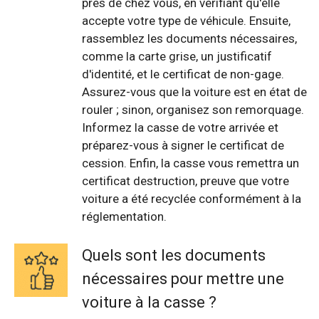
près de chez vous, en vérifiant qu'elle
accepte votre type de véhicule. Ensuite,
rassemblez les documents nécessaires,
comme la carte grise, un justificatif
d'identité, et le certificat de non-gage.
Assurez-vous que la voiture est en état de
rouler ; sinon, organisez son remorquage.
Informez la casse de votre arrivée et
préparez-vous à signer le certificat de
cession. Enfin, la casse vous remettra un
certificat destruction, preuve que votre
voiture a été recyclée conformément à la
réglementation.
Quels sont les documents
nécessaires pour mettre une
voiture à la casse ?