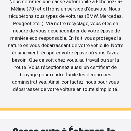
Nous sommes une casse automobile à Échenoz-la-
Méline (70) et offrons un service d’épaviste. Nous
récupérons tous types de voitures (BMW, Mercedes,
Peugeot,etc. ). Via notre recyclage, vous êtes en
mesure de vous désencombrer de votre épave de
manière éco-responsable. En fait, vous protégez la
nature en vous débarrassant de votre véhicule. Notre
équipe vient récupérer votre épave où vous l’avez
besoin. Que ce soit chez vous, au travail ou sur la
route. Vous réceptionnez aussi un certificat de
broyage pour rendre facile les démarches
administratives. Ainsi, contactez-nous pour vous
débarrasser de votre voiture en toute simplicité.