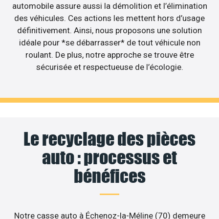
automobile assure aussi la démolition et l’élimination
des véhicules. Ces actions les mettent hors d’usage
définitivement. Ainsi, nous proposons une solution
idéale pour *se débarrasser* de tout véhicule non
roulant. De plus, notre approche se trouve être
sécurisée et respectueuse de l’écologie.
Le recyclage des pièces
auto : processus et
bénéfices
Notre casse auto à Échenoz-la-Méline (70) demeure