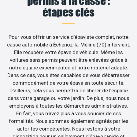
permis à la casse :
étapes clés
Pour vous offrir un service d’épaviste complet, notre
casse automobile à Échenoz-la-Méline (70) intervient.
Elle récupère votre épave de véhicule. Même les
voitures sans permis peuvent être enlevées grâce à
notre équipe expérimentée et notre matériel adapté.
Dans ce cas, vous êtes capables de vous débarrasser
commodément de votre épave en toute sécurité.
D’ailleurs, cela vous permettra de libérer de l’espace
dans votre garage ou votre jardin. De plus, nous nous
employons à toutes les démarches administratives.
En fait, vous n’avez plus à vous soucier de ces
formalités. Nous sommes également agréés par les
autorités compétentes. Nous restons à votre
disposition pour un enlèvement d’épave rapide et