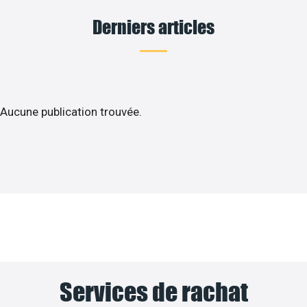
Derniers articles
Aucune publication trouvée.
Services de rachat