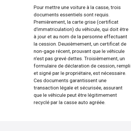
Pour mettre une voiture à la casse, trois
documents essentiels sont requis.
Premièrement, la carte grise (certificat
d’immatriculation) du véhicule, qui doit être
à jour et au nom de la personne effectuant
la cession. Deuxièmement, un certificat de
non-gage récent, prouvant que le véhicule
n’est pas grevé dettes. Troisièmement, un
formulaire de déclaration de cession, rempli
et signé par le propriétaire, est nécessaire.
Ces documents garantissent une
transaction légale et sécurisée, assurant
que le véhicule peut être légitimement
recyclé par la casse auto agréée.