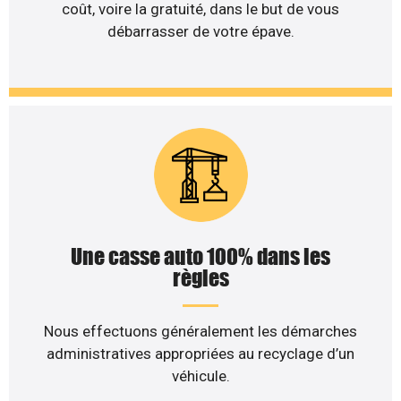
coût, voire la gratuité, dans le but de vous
débarrasser de votre épave.
Une casse auto 100% dans les
règles
Nous effectuons généralement les démarches
administratives appropriées au recyclage d’un
véhicule.