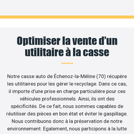
Optimiser la vente d’un
utilitaire à la casse
Notre casse auto de Échenoz-la-Méline (70) récupère
les utilitaires pour les gérer le recyclage. Dans ce cas,
il importe d’une prise en charge particulière pour ces
véhicules professionnels. Ainsi, ils ont des
spécificités. De ce fait, nous sommes capables de
réutiliser des pièces en bon état et éviter le gaspillage.
Nous contribuons donc à la préservation de notre
environnement. Egalement, nous participons à la lutte