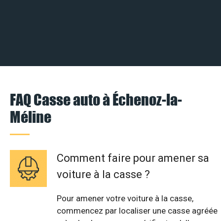
FAQ Casse auto à Échenoz-la-
Méline
Comment faire pour amener sa
voiture à la casse ?
Pour amener votre voiture à la casse,
commencez par localiser une casse agréée