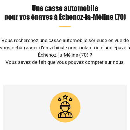
Une casse automobile
pour vos épaves à Échenoz-la-Méline (70)
Vous recherchez une casse automobile sérieuse en vue de
vous débarrasser d’un véhicule non roulant ou d’une épave à
Échenoz-la-Méline (70) ?
Vous savez de fait que vous pouvez compter sur nous.