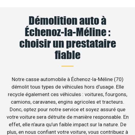
Démolition auto à
Échenoz-la-Méline :
choisir un prestataire
fiable
Notre casse automobile à Échenoz-la-Méline (70)
démolit tous types de véhicules hors d’usage. Elle
recycle également ces véhicules : voitures, fourgons,
camions, caravanes, engins agricoles et tracteurs.
Donc, optez pour notre service et soyez assuré que
votre voiture sera détruite de manière responsable. En
effet, elle n’aura qu’un faible impact sur la nature. De
plus, en nous confiant votre voiture, vous contribuez à