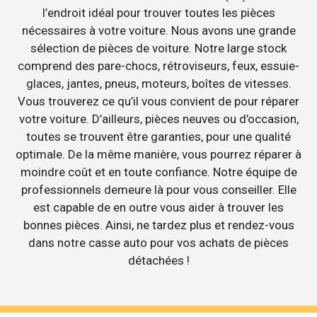
l’endroit idéal pour trouver toutes les pièces
nécessaires à votre voiture. Nous avons une grande
sélection de pièces de voiture. Notre large stock
comprend des pare-chocs, rétroviseurs, feux, essuie-
glaces, jantes, pneus, moteurs, boîtes de vitesses.
Vous trouverez ce qu’il vous convient de pour réparer
votre voiture. D’ailleurs, pièces neuves ou d’occasion,
toutes se trouvent être garanties, pour une qualité
optimale. De la même manière, vous pourrez réparer à
moindre coût et en toute confiance. Notre équipe de
professionnels demeure là pour vous conseiller. Elle
est capable de en outre vous aider à trouver les
bonnes pièces. Ainsi, ne tardez plus et rendez-vous
dans notre casse auto pour vos achats de pièces
détachées !