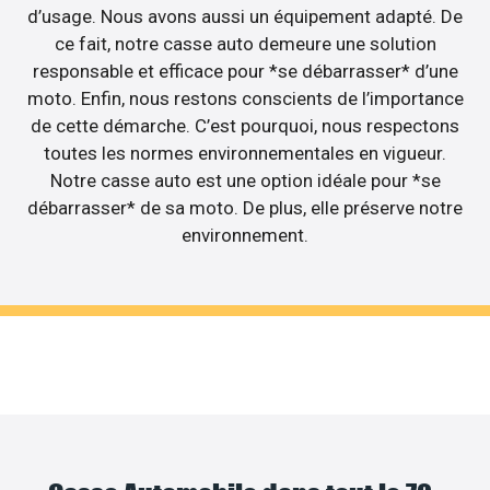
d’usage. Nous avons aussi un équipement adapté. De
ce fait, notre casse auto demeure une solution
responsable et efficace pour *se débarrasser* d’une
moto. Enfin, nous restons conscients de l’importance
de cette démarche. C’est pourquoi, nous respectons
toutes les normes environnementales en vigueur.
Notre casse auto est une option idéale pour *se
débarrasser* de sa moto. De plus, elle préserve notre
environnement.