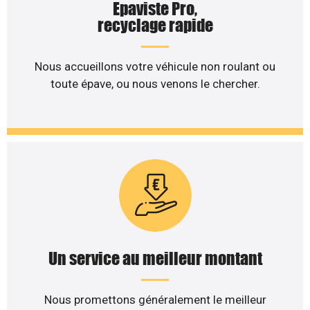
Epaviste Pro,
recyclage rapide
Nous accueillons votre véhicule non roulant ou
toute épave, ou nous venons le chercher.
Un service au meilleur montant
Nous promettons généralement le meilleur