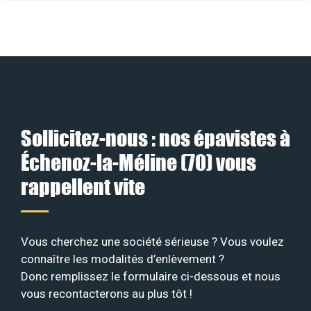
Sollicitez-nous : nos épavistes à
Échenoz-la-Méline (70) vous
rappellent vite
Vous cherchez une société sérieuse ? Vous voulez
connaître les modalités d’enlèvement ?
Donc remplissez le formulaire ci-dessous et nous
vous recontacterons au plus tôt !