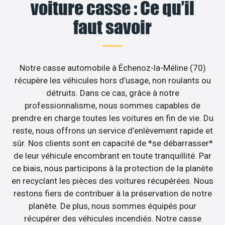
voiture casse : Ce qu’il
faut savoir
Notre casse automobile à Échenoz-la-Méline (70)
récupère les véhicules hors d’usage, non roulants ou
détruits. Dans ce cas, grâce à notre
professionnalisme, nous sommes capables de
prendre en charge toutes les voitures en fin de vie. Du
reste, nous offrons un service d’enlèvement rapide et
sûr. Nos clients sont en capacité de *se débarrasser*
de leur véhicule encombrant en toute tranquillité. Par
ce biais, nous participons à la protection de la planète
en recyclant les pièces des voitures récupérées. Nous
restons fiers de contribuer à la préservation de notre
planète. De plus, nous sommes équipés pour
récupérer des véhicules incendiés. Notre casse