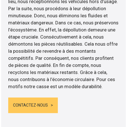
lieu, nous réceptionnons les véhicules hors d’usage.
Par la suite, nous procédons à leur dépollution
minutieuse. Donc, nous éliminons les fluides et
matériaux dangereux. Dans ce cas, nous préservons
l’écosystème. En effet, la dépollution demeure une
étape cruciale. Consécutivement à cela, nous
démontons les pièces réutilisables. Cela nous offre
la possibilité de revendre à des montants
compétitifs. Par conséquent, nos clients profitent
de pièces de qualité. En fin de compte, nous
recyclons les matériaux restants. Grâce à cela,
nous contribuons à l’économie circulaire. Pour ces
motifs notre casse est un modèle durabilité.
CONTACTEZ-NOUS