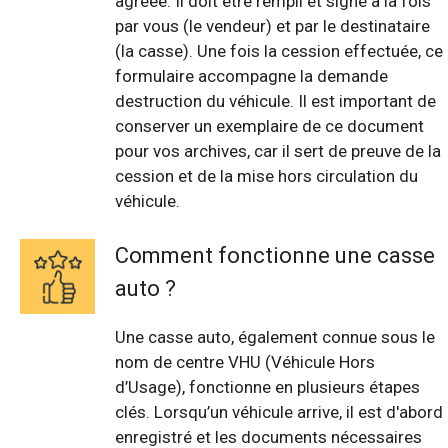
agréée. Il doit être rempli et signé à la fois
par vous (le vendeur) et par le destinataire
(la casse). Une fois la cession effectuée, ce
formulaire accompagne la demande
destruction du véhicule. Il est important de
conserver un exemplaire de ce document
pour vos archives, car il sert de preuve de la
cession et de la mise hors circulation du
véhicule.
Comment fonctionne une casse
auto ?
Une casse auto, également connue sous le
nom de centre VHU (Véhicule Hors
d’Usage), fonctionne en plusieurs étapes
clés. Lorsqu’un véhicule arrive, il est d'abord
enregistré et les documents nécessaires