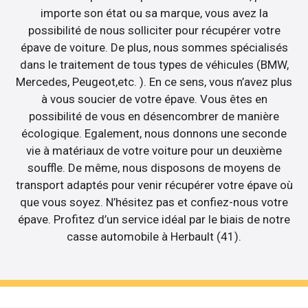
importe son état ou sa marque, vous avez la
possibilité de nous solliciter pour récupérer votre
épave de voiture. De plus, nous sommes spécialisés
dans le traitement de tous types de véhicules (BMW,
Mercedes, Peugeot,etc. ). En ce sens, vous n’avez plus
à vous soucier de votre épave. Vous êtes en
possibilité de vous en désencombrer de manière
écologique. Egalement, nous donnons une seconde
vie à matériaux de votre voiture pour un deuxième
souffle. De même, nous disposons de moyens de
transport adaptés pour venir récupérer votre épave où
que vous soyez. N’hésitez pas et confiez-nous votre
épave. Profitez d’un service idéal par le biais de notre
casse automobile à Herbault (41).