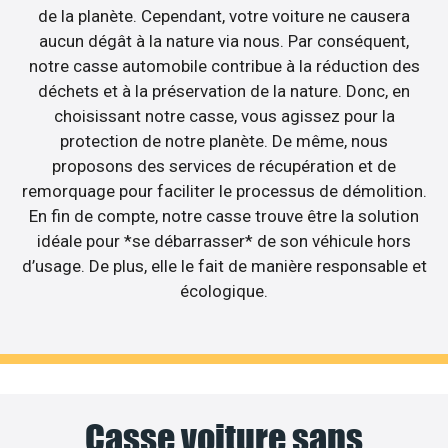
de la planète. Cependant, votre voiture ne causera
aucun dégât à la nature via nous. Par conséquent,
notre casse automobile contribue à la réduction des
déchets et à la préservation de la nature. Donc, en
choisissant notre casse, vous agissez pour la
protection de notre planète. De même, nous
proposons des services de récupération et de
remorquage pour faciliter le processus de démolition.
En fin de compte, notre casse trouve être la solution
idéale pour *se débarrasser* de son véhicule hors
d’usage. De plus, elle le fait de manière responsable et
écologique.
Casse voiture sans