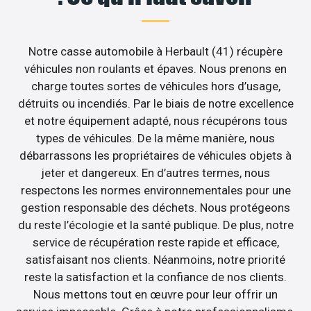
Notre casse automobile à Herbault (41) récupère
véhicules non roulants et épaves. Nous prenons en
charge toutes sortes de véhicules hors d’usage,
détruits ou incendiés. Par le biais de notre excellence
et notre équipement adapté, nous récupérons tous
types de véhicules. De la même manière, nous
débarrassons les propriétaires de véhicules objets à
jeter et dangereux. En d’autres termes, nous
respectons les normes environnementales pour une
gestion responsable des déchets. Nous protégeons
du reste l’écologie et la santé publique. De plus, notre
service de récupération reste rapide et efficace,
satisfaisant nos clients. Néanmoins, notre priorité
reste la satisfaction et la confiance de nos clients.
Nous mettons tout en œuvre pour leur offrir un