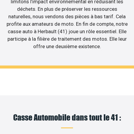
limitons l’impact environnemental en réduisant les
déchets. En plus de préserver les ressources
naturelles, nous vendons des pièces à bas tarif. Cela
profite aux amateurs de moto. En fin de compte, notre
casse auto à Herbault (41) joue un rôle essentiel. Elle
participe à la filière de traitement des motos. Elle leur
offre une deuxième existence.
Casse Automobile dans tout le 41 :