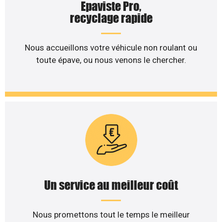
Epaviste Pro,
recyclage rapide
Nous accueillons votre véhicule non roulant ou
toute épave, ou nous venons le chercher.
Un service au meilleur coût
Nous promettons tout le temps le meilleur