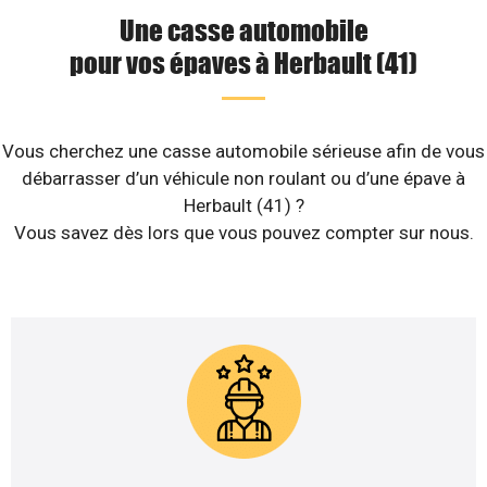
Une casse automobile
pour vos épaves à Herbault (41)
Vous cherchez une casse automobile sérieuse afin de vous
débarrasser d’un véhicule non roulant ou d’une épave à
Herbault (41) ?
Vous savez dès lors que vous pouvez compter sur nous.