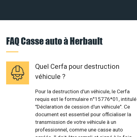
FAQ Casse auto à Herbault
Quel Cerfa pour destruction
véhicule ?
Pour la destruction d'un véhicule, le Cerfa
requis est le formulaire n°15776*01, intitulé
"Déclaration de cession d'un véhicule". Ce
document est essentiel pour officialiser la
transmission de votre véhicule à un
professionnel, comme une casse auto