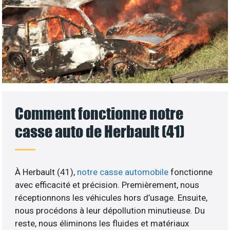
Comment fonctionne notre
casse auto de Herbault (41)
À Herbault (41),
notre casse automobile
fonctionne
avec efficacité et précision. Premièrement, nous
réceptionnons les véhicules hors d’usage. Ensuite,
nous procédons à leur dépollution minutieuse. Du
reste, nous éliminons les fluides et matériaux