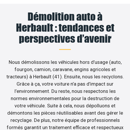
Démolition auto à
Herbault : tendances et
perspectives d’avenir
Nous démolissons les véhicules hors d’usage (auto,
fourgon, camion, caravane, engins agricoles et
tracteurs) à Herbault (41). Ensuite, nous les recyclons.
Grâce à ça, votre voiture n’a pas d’impact sur
l’environnement. Du reste, nous respectons les
normes environnementales pour la destruction de
votre véhicule. Suite à cela, nous dépolluons et
démontons les pièces réutilisables avant des gérer le
recyclage. De plus, notre équipe de professionnels
formés garantit un traitement efficace et respectueux