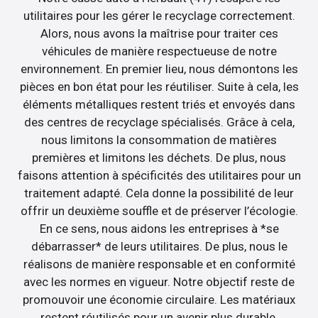
utilitaires pour les gérer le recyclage correctement.
Alors, nous avons la maîtrise pour traiter ces
véhicules de manière respectueuse de notre
environnement. En premier lieu, nous démontons les
pièces en bon état pour les réutiliser. Suite à cela, les
éléments métalliques restent triés et envoyés dans
des centres de recyclage spécialisés. Grâce à cela,
nous limitons la consommation de matières
premières et limitons les déchets. De plus, nous
faisons attention à spécificités des utilitaires pour un
traitement adapté. Cela donne la possibilité de leur
offrir un deuxième souffle et de préserver l’écologie.
En ce sens, nous aidons les entreprises à *se
débarrasser* de leurs utilitaires. De plus, nous le
réalisons de manière responsable et en conformité
avec les normes en vigueur. Notre objectif reste de
promouvoir une économie circulaire. Les matériaux
restent réutilisés pour un avenir plus durable.