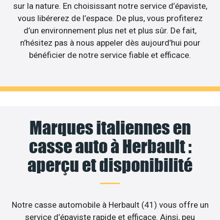
sur la nature. En choisissant notre service d’épaviste,
vous libérerez de l’espace. De plus, vous profiterez
d’un environnement plus net et plus sûr. De fait,
n’hésitez pas à nous appeler dès aujourd’hui pour
bénéficier de notre service fiable et efficace.
Marques italiennes en
casse auto à Herbault :
aperçu et disponibilité
Notre casse automobile à Herbault (41) vous offre un
service d’épaviste rapide et efficace. Ainsi, peu