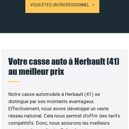
VOUS ÊTES UN PROFESSIONNEL
Votre casse auto à Herbault (41)
au meilleur prix
Notre casse automobile à Herbault (41) se
distingue par ses montants avantageux.
Effectivement, nous avons développé un vaste
réseau national. Cela nous permet d’offrir des tarifs
compétitifs. Donc, nous assurons les meilleurs