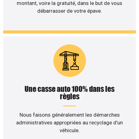
montant, voire la gratuité, dans le but de vous
débarrasser de votre épave.
Une casse auto 100% dans les
règles
Nous faisons généralement les démarches
administratives appropriées au recyclage d’un
véhicule.