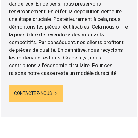
dangereux. En ce sens, nous préservons
l’environnement. En effet, la dépollution demeure
une étape cruciale. Postérieurement à cela, nous
démontons les pièces réutilisables. Cela nous offre
la possibilité de revendre à des montants
compétitifs. Par conséquent, nos clients profitent
de pièces de qualité. En définitive, nous recyclons
les matériaux restants. Grâce à ça, nous
contribuons à l’économie circulaire. Pour ces
raisons notre casse reste un modèle durabilité.
CONTACTEZ-NOUS