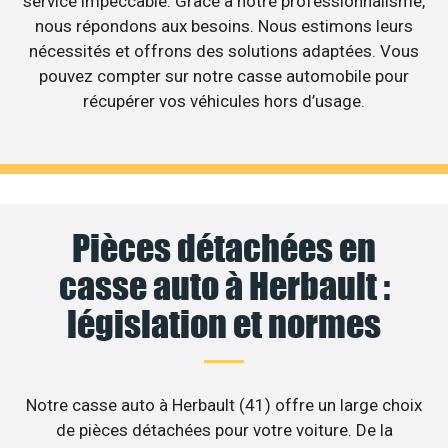
service impeccable. Grâce à notre professionnalisme,
nous répondons aux besoins. Nous estimons leurs
nécessités et offrons des solutions adaptées. Vous
pouvez compter sur notre casse automobile pour
récupérer vos véhicules hors d’usage.
Pièces détachées en
casse auto à Herbault :
législation et normes
Notre casse auto à Herbault (41) offre un large choix
de pièces détachées pour votre voiture. De la