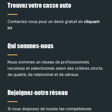
Trouvez votre casse auto
Contactez-nous pour un devis gratuit en
cliquant
ici
.
Qui sommes-nous
Nous sommes un réseau de professionnels
reconnus et sélectionnés selon des critères stricts
de qualité, de relationnel et de sérieux
.
Rejoignez-notre réseau
Si vous disposez de toutes les compétences