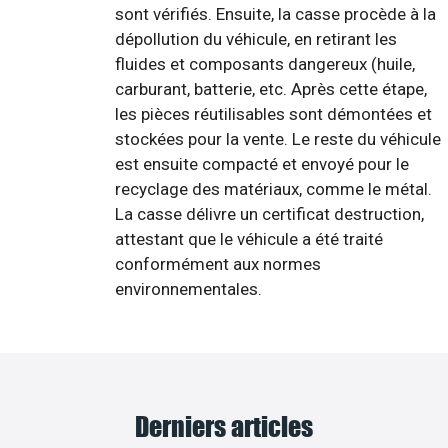
sont vérifiés. Ensuite, la casse procède à la
dépollution du véhicule, en retirant les
fluides et composants dangereux (huile,
carburant, batterie, etc. Après cette étape,
les pièces réutilisables sont démontées et
stockées pour la vente. Le reste du véhicule
est ensuite compacté et envoyé pour le
recyclage des matériaux, comme le métal.
La casse délivre un certificat destruction,
attestant que le véhicule a été traité
conformément aux normes
environnementales.
Derniers articles