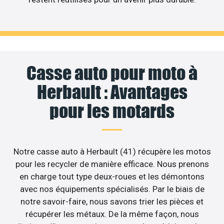
Casse auto pour moto à
Herbault : Avantages
pour les motards
Notre casse auto à Herbault (41) récupère les motos
pour les recycler de manière efficace. Nous prenons
en charge tout type deux-roues et les démontons
avec nos équipements spécialisés. Par le biais de
notre savoir-faire, nous savons trier les pièces et
récupérer les métaux. De la même façon, nous