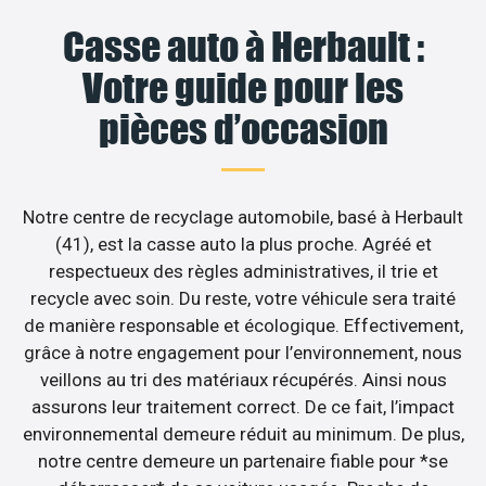
Casse auto à Herbault :
Votre guide pour les
pièces d’occasion
Notre centre de recyclage automobile, basé à Herbault
(41), est la casse auto la plus proche. Agréé et
respectueux des règles administratives, il trie et
recycle avec soin. Du reste, votre véhicule sera traité
de manière responsable et écologique. Effectivement,
grâce à notre engagement pour l’environnement, nous
veillons au tri des matériaux récupérés. Ainsi nous
assurons leur traitement correct. De ce fait, l’impact
environnemental demeure réduit au minimum. De plus,
notre centre demeure un partenaire fiable pour *se