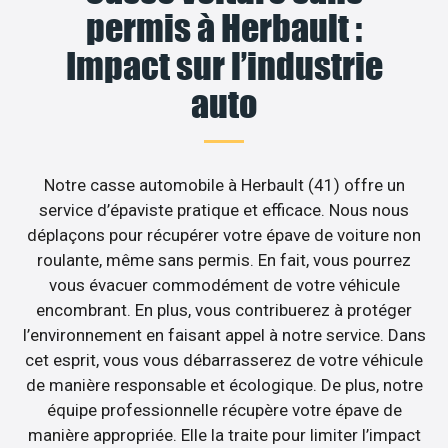
permis à Herbault :
Impact sur l’industrie
auto
Notre casse automobile à Herbault (41) offre un
service d’épaviste pratique et efficace. Nous nous
déplaçons pour récupérer votre épave de voiture non
roulante, même sans permis. En fait, vous pourrez
vous évacuer commodément de votre véhicule
encombrant. En plus, vous contribuerez à protéger
l’environnement en faisant appel à notre service. Dans
cet esprit, vous vous débarrasserez de votre véhicule
de manière responsable et écologique. De plus, notre
équipe professionnelle récupère votre épave de
manière appropriée. Elle la traite pour limiter l’impact