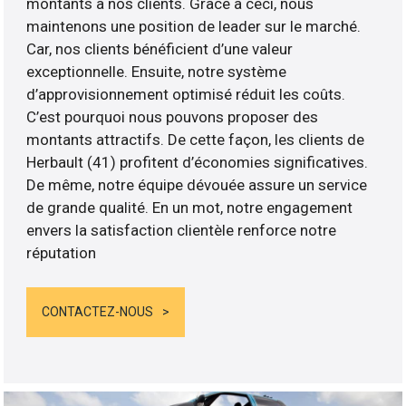
montants à nos clients. Grâce à ceci, nous
maintenons une position de leader sur le marché.
Car, nos clients bénéficient d’une valeur
exceptionnelle. Ensuite, notre système
d’approvisionnement optimisé réduit les coûts.
C’est pourquoi nous pouvons proposer des
montants attractifs. De cette façon, les clients de
Herbault (41) profitent d’économies significatives.
De même, notre équipe dévouée assure un service
de grande qualité. En un mot, notre engagement
envers la satisfaction clientèle renforce notre
réputation
CONTACTEZ-NOUS