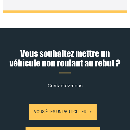
Vous souhaitez mettre un
véhicule non roulant au rebut ?
Contactez-nous
VOUS ÊTES UN PARTICULIER