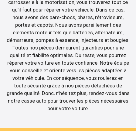
carrosserie à la motorisation, vous trouverez tout ce
qu’il faut pour réparer votre véhicule. Dans ce cas,
nous avons des pare-chocs, phares, rétroviseurs,
portes et capots. Nous avons pareillement des
éléments moteur tels que batteries, alternateurs,
démarreurs, pompes à essence, injecteurs et bougies.
Toutes nos pièces demeurent garanties pour une
qualité et fiabilité optimales. Du reste, vous pourrez
réparer votre voiture en toute confiance. Notre équipe
vous conseille et oriente vers les pièces adaptées à
votre véhicule. En conséquence, vous roulerez en
toute sécurité grâce à nos pièces détachées de
grande qualité. Donc, n’hésitez plus, rendez-vous dans
notre casse auto pour trouver les pièces nécessaires
pour votre voiture.