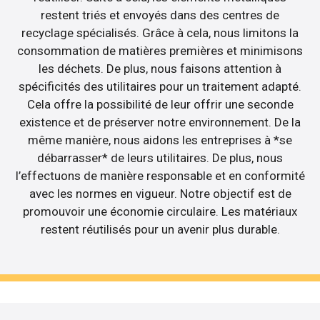
restent triés et envoyés dans des centres de
recyclage spécialisés. Grâce à cela, nous limitons la
consommation de matières premières et minimisons
les déchets. De plus, nous faisons attention à
spécificités des utilitaires pour un traitement adapté.
Cela offre la possibilité de leur offrir une seconde
existence et de préserver notre environnement. De la
même manière, nous aidons les entreprises à *se
débarrasser* de leurs utilitaires. De plus, nous
l’effectuons de manière responsable et en conformité
avec les normes en vigueur. Notre objectif est de
promouvoir une économie circulaire. Les matériaux
restent réutilisés pour un avenir plus durable.