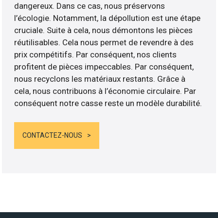
dangereux. Dans ce cas, nous préservons
l’écologie. Notamment, la dépollution est une étape
cruciale. Suite à cela, nous démontons les pièces
réutilisables. Cela nous permet de revendre à des
prix compétitifs. Par conséquent, nos clients
profitent de pièces impeccables. Par conséquent,
nous recyclons les matériaux restants. Grâce à
cela, nous contribuons à l’économie circulaire. Par
conséquent notre casse reste un modèle durabilité.
CONTACTEZ-NOUS