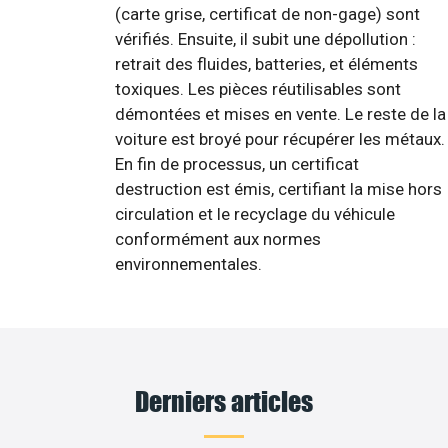
(carte grise, certificat de non-gage) sont
vérifiés. Ensuite, il subit une dépollution :
retrait des fluides, batteries, et éléments
toxiques. Les pièces réutilisables sont
démontées et mises en vente. Le reste de la
voiture est broyé pour récupérer les métaux.
En fin de processus, un certificat
destruction est émis, certifiant la mise hors
circulation et le recyclage du véhicule
conformément aux normes
environnementales.
Derniers articles