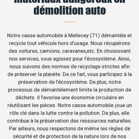
démolition auto
Notre casse automobile à Mellecey (71) démantèle et
recycle tout véhicule hors d’usage. Nous récupérons
des voitures, camions, caravanes,etc. En choisissant
nos services, vous agissez pour l’écosystème. Ainsi,
nous suivons des normes de recyclage strictes afin
de préserver la planète. De ce fait, vous participez à la
préservation de l’écosystème. De plus, notre
processus de démantèlement limite la production de
déchets. Il favorise une économie circulaire en
réutilisant les pièces. Notre casse automobile joue un
rôle clé dans la lutte contre la pollution. De plus, elle
contribue à la préservation des ressources naturelles.
Par ailleurs, nous respectons de même les règles de
sécurité et de protection de la nature lors de nos