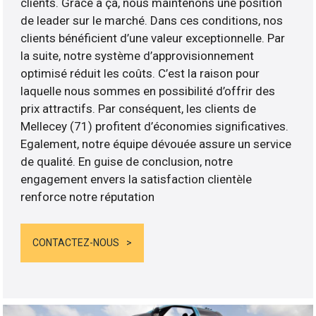
clients. Grâce à ça, nous maintenons une position
de leader sur le marché. Dans ces conditions, nos
clients bénéficient d’une valeur exceptionnelle. Par
la suite, notre système d’approvisionnement
optimisé réduit les coûts. C’est la raison pour
laquelle nous sommes en possibilité d’offrir des
prix attractifs. Par conséquent, les clients de
Mellecey (71) profitent d’économies significatives.
Egalement, notre équipe dévouée assure un service
de qualité. En guise de conclusion, notre
engagement envers la satisfaction clientèle
renforce notre réputation
CONTACTEZ-NOUS