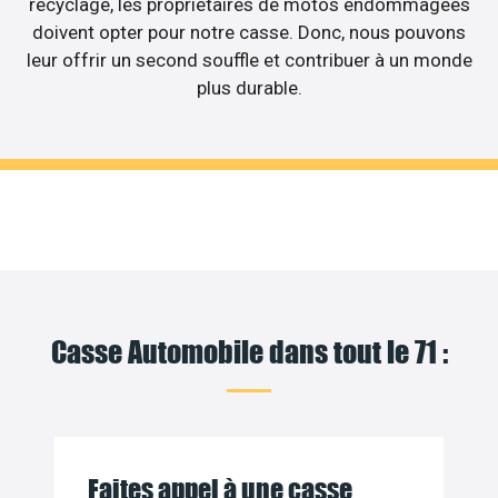
recyclage, les propriétaires de motos endommagées
doivent opter pour notre casse. Donc, nous pouvons
leur offrir un second souffle et contribuer à un monde
plus durable.
Casse Automobile dans tout le 71 :
Faites appel à une casse