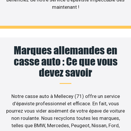
maintenant !
Marques allemandes en
casse auto : Ce que vous
devez savoir
Notre casse auto à Mellecey (71) offre un service
d’épaviste professionnel et efficace. En fait, vous
pourrez vous vider aisément de votre épave de voiture
non roulante. Nous recyclons toutes les marques,
telles que BMW, Mercedes, Peugeot, Nissan, Ford,