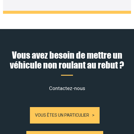
Vous avez besoin de mettre un
véhicule non roulant au rebut ?
Contactez-nous
VOUS ÊTES UN PARTICULIER