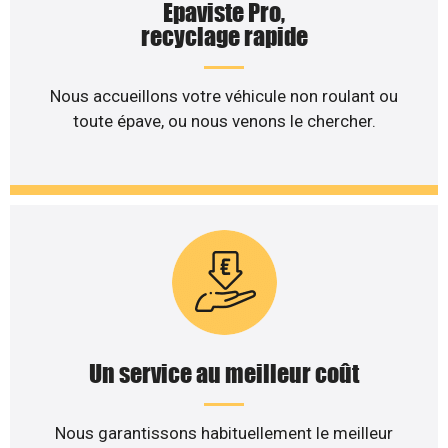
Epaviste Pro,
recyclage rapide
Nous accueillons votre véhicule non roulant ou
toute épave, ou nous venons le chercher.
Un service au meilleur coût
Nous garantissons habituellement le meilleur