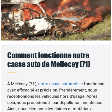
Comment fonctionne notre
casse auto de Mellecey (71)
À Mellecey (71),
notre casse automobile
fonctionne
avec efficacité et précision. Premièrement, nous
réceptionnons les véhicules hors d’usage. Après
cela, nous procédons à leur dépollution minutieuse.
Ainsi, nous éliminons les fluides et matériaux