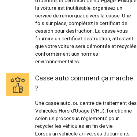
d'identité, et certificat de non-gage. Puisque
la voiture est inutilisable, organisez un
service de remorquage vers la casse. Une
fois sur place, complétez le certificat de
cession pour destruction. La casse vous
fournira un certificat destruction, attestant
que votre voiture sera démontée et recyclée
conformément aux normes
environnementales.
Casse auto comment ça marche
?
Une casse auto, ou centre de traitement des
Véhicules Hors d’Usage (VHU), fonctionne
selon un processus réglementé pour
recycler les véhicules en fin de vie.
Lorsqu'un véhicule arrive, ses documents