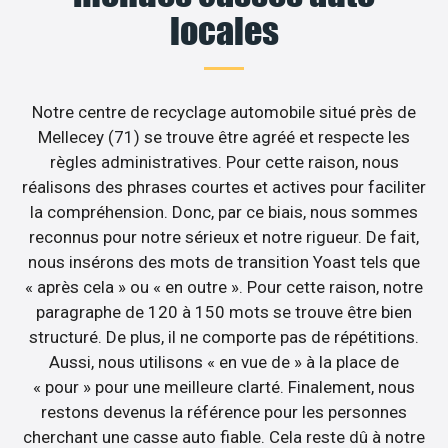
locales
Notre centre de recyclage automobile situé près de
Mellecey (71) se trouve être agréé et respecte les
règles administratives. Pour cette raison, nous
réalisons des phrases courtes et actives pour faciliter
la compréhension. Donc, par ce biais, nous sommes
reconnus pour notre sérieux et notre rigueur. De fait,
nous insérons des mots de transition Yoast tels que
« après cela » ou « en outre ». Pour cette raison, notre
paragraphe de 120 à 150 mots se trouve être bien
structuré. De plus, il ne comporte pas de répétitions.
Aussi, nous utilisons « en vue de » à la place de
« pour » pour une meilleure clarté. Finalement, nous
restons devenus la référence pour les personnes
cherchant une casse auto fiable. Cela reste dû à notre