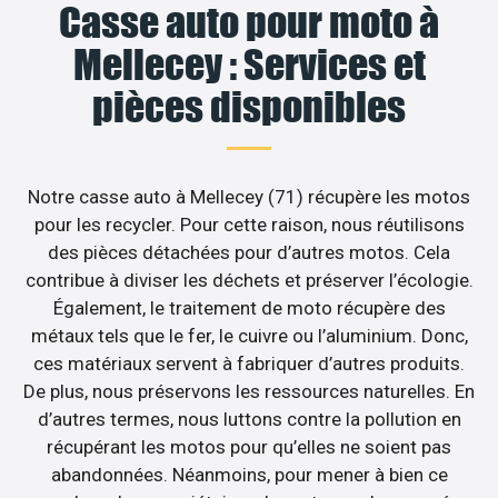
Casse auto pour moto à
Mellecey : Services et
pièces disponibles
Notre casse auto à Mellecey (71) récupère les motos
pour les recycler. Pour cette raison, nous réutilisons
des pièces détachées pour d’autres motos. Cela
contribue à diviser les déchets et préserver l’écologie.
Également, le traitement de moto récupère des
métaux tels que le fer, le cuivre ou l’aluminium. Donc,
ces matériaux servent à fabriquer d’autres produits.
De plus, nous préservons les ressources naturelles. En
d’autres termes, nous luttons contre la pollution en
récupérant les motos pour qu’elles ne soient pas
abandonnées. Néanmoins, pour mener à bien ce