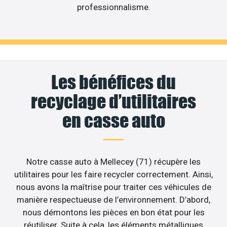
professionnalisme.
Les bénéfices du
recyclage d’utilitaires
en casse auto
Notre casse auto à Mellecey (71) récupère les
utilitaires pour les faire recycler correctement. Ainsi,
nous avons la maîtrise pour traiter ces véhicules de
manière respectueuse de l’environnement. D’abord,
nous démontons les pièces en bon état pour les
réutiliser. Suite à cela, les éléments métalliques