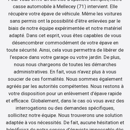
casse automobile à Mellecey (71) intervient. Elle
récupère votre épave de véhicule. Même les voitures
sans permis ont la possibilité d’être enlevées par le
biais de notre équipe expérimentée et notre matériel
adapté. Dans cet esprit, vous êtes capables de vous
désencombrer commodément de votre épave en
toute sécurité. Ainsi, cela vous permettra de libérer de
l’espace dans votre garage ou votre jardin. De plus,
nous nous chargeons de toutes les démarches
administratives. En fait, vous n’avez plus à vous
soucier de ces formalités. Nous sommes également
agréés par les autorités compétentes. Nous restons à
votre disposition pour un enlèvement d’épave rapide
et efficace. Globalement, dans le cas où vous avez des
interrogations ou des demandes spécifiques,
sollicitez notre équipe. Nous trouverons une solution
adaptée à vos nécessités. De fait, aucune hésitation et
bénéficiez de notre service d’épaviste impeccable dès