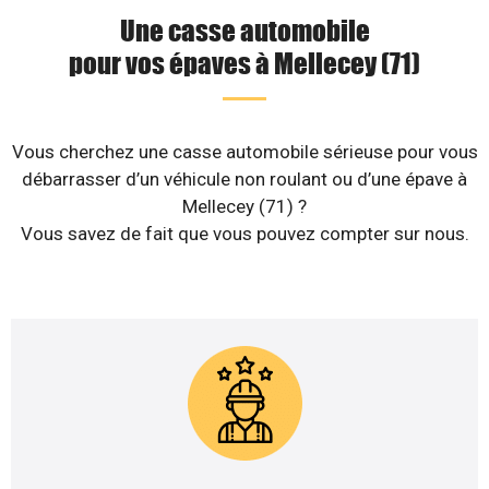
Une casse automobile
pour vos épaves à Mellecey (71)
Vous cherchez une casse automobile sérieuse pour vous
débarrasser d’un véhicule non roulant ou d’une épave à
Mellecey (71) ?
Vous savez de fait que vous pouvez compter sur nous.