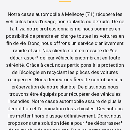
Notre casse automobile à Mellecey (71) récupère les
véhicules hors d’usage, non roulants ou détruits. De ce
fait, via notre professionnalisme, nous sommes en
possibilité de prendre en charge toutes les voitures en
fin de vie. Donc, nous offrons un service d’enlèvement
rapide et sûr. Nos clients sont en mesure de *se
débarrasser* de leur véhicule encombrant en toute
sérénité. Grâce à ceci, nous participons à la protection
de l’écologie en recyclant les pièces des voitures
récupérées. Nous demeurons fiers de contribuer à la
préservation de notre planète. De plus, nous nous
trouvons être équipés pour récupérer des véhicules
incendiés. Notre casse automobile assure de plus la
démolition et l’élimination des véhicules. Ces actions
les mettent hors d’usage définitivement. Donc, nous
proposons une solution idéale pour *se débarrasser*