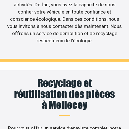
activités. De fait, vous avez la capacité de nous
confier votre véhicule en toute confiance et
conscience écologique. Dans ces conditions, nous
vous invitons à nous contacter dès maintenant. Nous
offrons un service de démolition et de recyclage
respectueux de l’écologie.
Recyclage et
réutilisation des pièces
à Mellecey
Pour vous offrir un service d’épaviste complet, notre