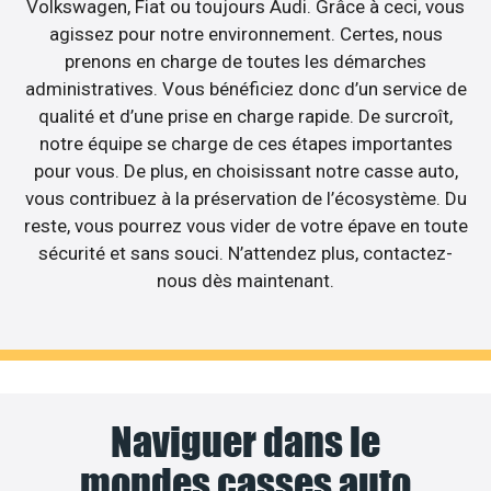
Volkswagen, Fiat ou toujours Audi. Grâce à ceci, vous
agissez pour notre environnement. Certes, nous
prenons en charge de toutes les démarches
administratives. Vous bénéficiez donc d’un service de
qualité et d’une prise en charge rapide. De surcroît,
notre équipe se charge de ces étapes importantes
pour vous. De plus, en choisissant notre casse auto,
vous contribuez à la préservation de l’écosystème. Du
reste, vous pourrez vous vider de votre épave en toute
sécurité et sans souci. N’attendez plus, contactez-
nous dès maintenant.
Naviguer dans le
mondes casses auto