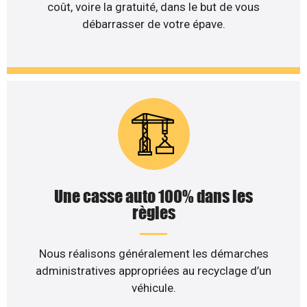
coût, voire la gratuité, dans le but de vous
débarrasser de votre épave.
Une casse auto 100% dans les
règles
Nous réalisons généralement les démarches
administratives appropriées au recyclage d’un
véhicule.