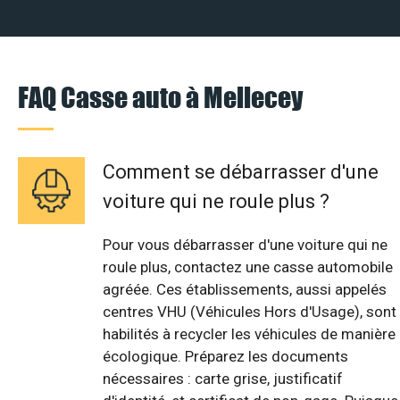
FAQ Casse auto à Mellecey
Comment se débarrasser d'une
voiture qui ne roule plus ?
Pour vous débarrasser d'une voiture qui ne
roule plus, contactez une casse automobile
agréée. Ces établissements, aussi appelés
centres VHU (Véhicules Hors d'Usage), sont
habilités à recycler les véhicules de manière
écologique. Préparez les documents
nécessaires : carte grise, justificatif