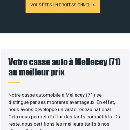
VOUS ÊTES UN PROFESSIONNEL
Votre casse auto à Mellecey (71)
au meilleur prix
Notre casse automobile à Mellecey (71) se
distingue par ses montants avantageux. En effet,
nous avons développé un vaste réseau national.
Cela nous permet d’offrir des tarifs compétitifs. Du
reste, nous certifions les meilleurs tarifs à nos