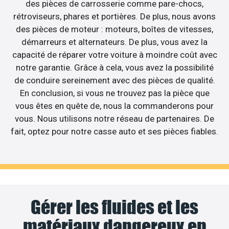
des pièces de carrosserie comme pare-chocs,
rétroviseurs, phares et portières. De plus, nous avons
des pièces de moteur : moteurs, boîtes de vitesses,
démarreurs et alternateurs. De plus, vous avez la
capacité de réparer votre voiture à moindre coût avec
notre garantie. Grâce à cela, vous avez la possibilité
de conduire sereinement avec des pièces de qualité.
En conclusion, si vous ne trouvez pas la pièce que
vous êtes en quête de, nous la commanderons pour
vous. Nous utilisons notre réseau de partenaires. De
fait, optez pour notre casse auto et ses pièces fiables.
Gérer les fluides et les
matériaux dangereux en