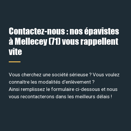
Contactez-nous : nos épavistes
à Mellecey (71) vous rappellent
vite
Vous cherchez une société sérieuse ? Vous voulez
connaître les modalités d’enlèvement ?
Ainsi remplissez le formulaire ci-dessous et nous
vous recontacterons dans les meilleurs délais !