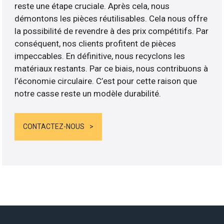
reste une étape cruciale. Après cela, nous
démontons les pièces réutilisables. Cela nous offre
la possibilité de revendre à des prix compétitifs. Par
conséquent, nos clients profitent de pièces
impeccables. En définitive, nous recyclons les
matériaux restants. Par ce biais, nous contribuons à
l’économie circulaire. C’est pour cette raison que
notre casse reste un modèle durabilité.
CONTACTEZ-NOUS