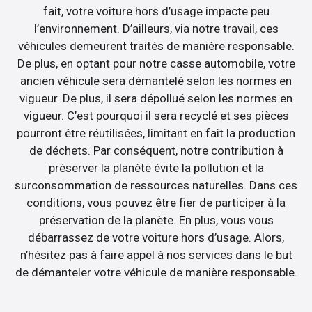
fait, votre voiture hors d’usage impacte peu
l’environnement. D’ailleurs, via notre travail, ces
véhicules demeurent traités de manière responsable.
De plus, en optant pour notre casse automobile, votre
ancien véhicule sera démantelé selon les normes en
vigueur. De plus, il sera dépollué selon les normes en
vigueur. C’est pourquoi il sera recyclé et ses pièces
pourront être réutilisées, limitant en fait la production
de déchets. Par conséquent, notre contribution à
préserver la planète évite la pollution et la
surconsommation de ressources naturelles. Dans ces
conditions, vous pouvez être fier de participer à la
préservation de la planète. En plus, vous vous
débarrassez de votre voiture hors d’usage. Alors,
n’hésitez pas à faire appel à nos services dans le but
de démanteler votre véhicule de manière responsable.