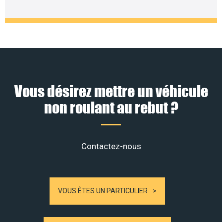
Vous désirez mettre un véhicule
non roulant au rebut ?
Contactez-nous
VOUS ÊTES UN PARTICULIER