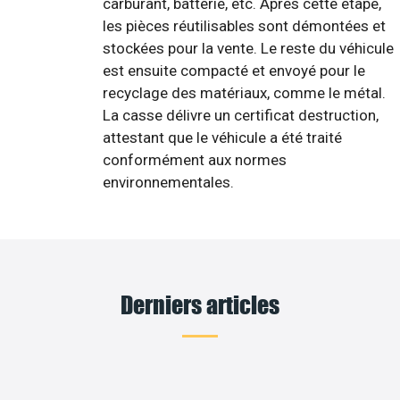
carburant, batterie, etc. Après cette étape,
les pièces réutilisables sont démontées et
stockées pour la vente. Le reste du véhicule
est ensuite compacté et envoyé pour le
recyclage des matériaux, comme le métal.
La casse délivre un certificat destruction,
attestant que le véhicule a été traité
conformément aux normes
environnementales.
Derniers articles