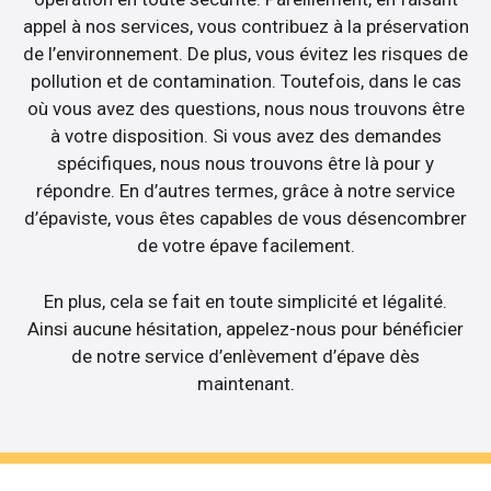
appel à nos services, vous contribuez à la préservation
de l’environnement. De plus, vous évitez les risques de
pollution et de contamination. Toutefois, dans le cas
où vous avez des questions, nous nous trouvons être
à votre disposition. Si vous avez des demandes
spécifiques, nous nous trouvons être là pour y
répondre. En d’autres termes, grâce à notre service
d’épaviste, vous êtes capables de vous désencombrer
de votre épave facilement.
En plus, cela se fait en toute simplicité et légalité.
Ainsi aucune hésitation, appelez-nous pour bénéficier
de notre service d’enlèvement d’épave dès
maintenant.