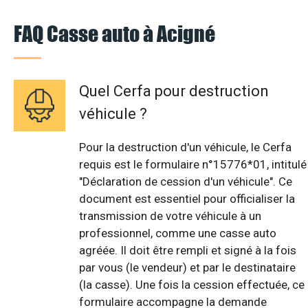
FAQ Casse auto à Acigné
Quel Cerfa pour destruction
véhicule ?
Pour la destruction d'un véhicule, le Cerfa
requis est le formulaire n°15776*01, intitulé
"Déclaration de cession d'un véhicule". Ce
document est essentiel pour officialiser la
transmission de votre véhicule à un
professionnel, comme une casse auto
agréée. Il doit être rempli et signé à la fois
par vous (le vendeur) et par le destinataire
(la casse). Une fois la cession effectuée, ce
formulaire accompagne la demande