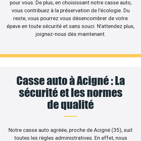
pour vous. De plus, en choisissant notre casse auto,
vous contribuez à la préservation de l’écologie. Du
reste, vous pourrez vous désencombrer de votre
épave en toute sécurité et sans souci. N’attendez plus,
joignez-nous dès maintenant.
Casse auto à Acigné : La
sécurité et les normes
de qualité
Notre casse auto agréée, proche de Acigné (35), suit
toutes les règles administratives. En effet, nous