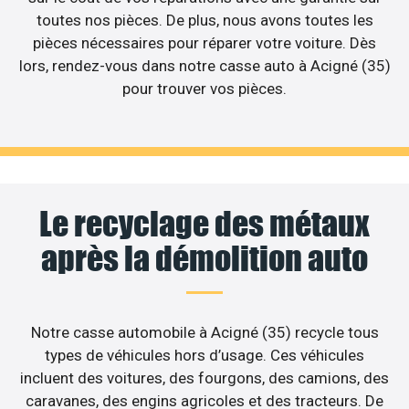
toutes nos pièces. De plus, nous avons toutes les
pièces nécessaires pour réparer votre voiture. Dès
lors, rendez-vous dans notre casse auto à Acigné (35)
pour trouver vos pièces.
Le recyclage des métaux
après la démolition auto
Notre casse automobile à Acigné (35) recycle tous
types de véhicules hors d’usage. Ces véhicules
incluent des voitures, des fourgons, des camions, des
caravanes, des engins agricoles et des tracteurs. De