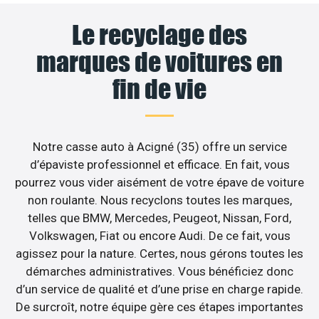
Le recyclage des
marques de voitures en
fin de vie
Notre casse auto à Acigné (35) offre un service
d’épaviste professionnel et efficace. En fait, vous
pourrez vous vider aisément de votre épave de voiture
non roulante. Nous recyclons toutes les marques,
telles que BMW, Mercedes, Peugeot, Nissan, Ford,
Volkswagen, Fiat ou encore Audi. De ce fait, vous
agissez pour la nature. Certes, nous gérons toutes les
démarches administratives. Vous bénéficiez donc
d’un service de qualité et d’une prise en charge rapide.
De surcroît, notre équipe gère ces étapes importantes