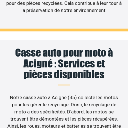
pour des pièces recyclées. Cela contribue à leur tour à
la préservation de notre environnement.
Casse auto pour moto à
Acigné : Services et
pièces disponibles
Notre casse auto à Acigné (35) collecte les motos
pour les gérer le recyclage. Donc, le recyclage de
moto a des spécificités. D’abord, les motos se
trouvent être démontées et les pièces récupérées.
Ainsi, les roues, moteurs et batteries se trouvent être