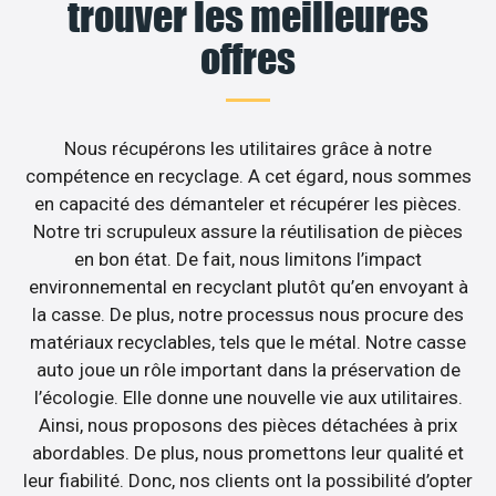
trouver les meilleures
offres
Nous récupérons les utilitaires grâce à notre
compétence en recyclage. A cet égard, nous sommes
en capacité des démanteler et récupérer les pièces.
Notre tri scrupuleux assure la réutilisation de pièces
en bon état. De fait, nous limitons l’impact
environnemental en recyclant plutôt qu’en envoyant à
la casse. De plus, notre processus nous procure des
matériaux recyclables, tels que le métal. Notre casse
auto joue un rôle important dans la préservation de
l’écologie. Elle donne une nouvelle vie aux utilitaires.
Ainsi, nous proposons des pièces détachées à prix
abordables. De plus, nous promettons leur qualité et
leur fiabilité. Donc, nos clients ont la possibilité d’opter