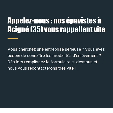
Appelez-nous : nos épavistes à
Acigné (35) vous rappellent vite
Vous cherchez une entreprise sérieuse ? Vous avez
besoin de connaître les modalités d’enlèvement ?
Dès lors remplissez le formulaire ci-dessous et
nous vous recontacterons très vite !