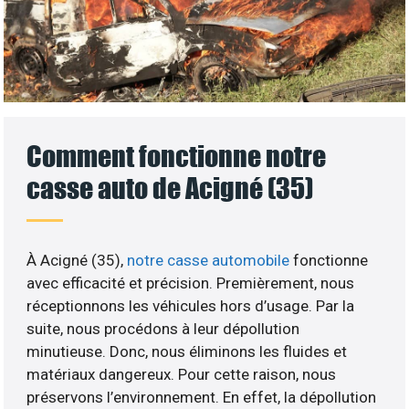
Comment fonctionne notre
casse auto de Acigné (35)
À Acigné (35),
notre casse automobile
fonctionne
avec efficacité et précision. Premièrement, nous
réceptionnons les véhicules hors d’usage. Par la
suite, nous procédons à leur dépollution
minutieuse. Donc, nous éliminons les fluides et
matériaux dangereux. Pour cette raison, nous
préservons l’environnement. En effet, la dépollution