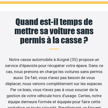
Quand est-il temps de
mettre sa voiture sans
permis à la casse ?
Notre casse automobile à Acigné (35) propose un
service d’épaviste pour récupérer votre épave. Dans ce
cas, nous prenons en charge les voitures sans permis
aussi. De fait, vous n’avez pas besoin de vous
déplacer, nous venons complètement sur les espaces.
Par ce biais, vous n’avez pas à vous soucier de la
gestion de votre véhicule hors d’usage. Certes, notre
équipe demeure formée et équipée pour faire cette
opération en toute sécurité. Pareillement, en faisant