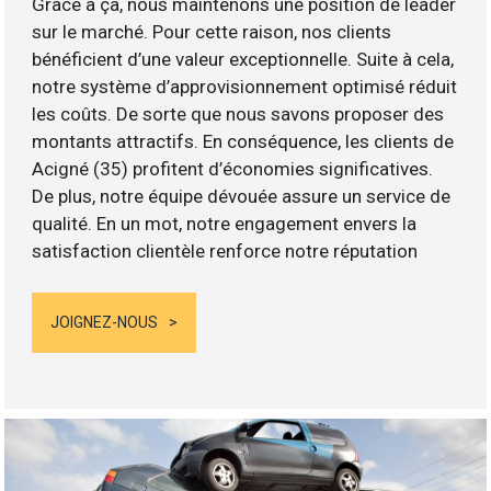
Grâce à ça, nous maintenons une position de leader
sur le marché. Pour cette raison, nos clients
bénéficient d’une valeur exceptionnelle. Suite à cela,
notre système d’approvisionnement optimisé réduit
les coûts. De sorte que nous savons proposer des
montants attractifs. En conséquence, les clients de
Acigné (35) profitent d’économies significatives.
De plus, notre équipe dévouée assure un service de
qualité. En un mot, notre engagement envers la
satisfaction clientèle renforce notre réputation
JOIGNEZ-NOUS