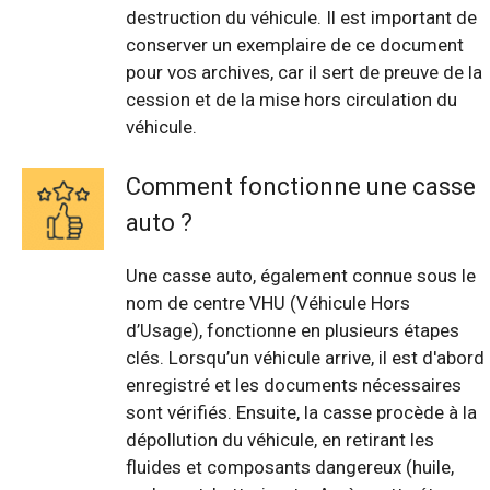
destruction du véhicule. Il est important de
conserver un exemplaire de ce document
pour vos archives, car il sert de preuve de la
cession et de la mise hors circulation du
véhicule.
Comment fonctionne une casse
auto ?
Une casse auto, également connue sous le
nom de centre VHU (Véhicule Hors
d’Usage), fonctionne en plusieurs étapes
clés. Lorsqu’un véhicule arrive, il est d'abord
enregistré et les documents nécessaires
sont vérifiés. Ensuite, la casse procède à la
dépollution du véhicule, en retirant les
fluides et composants dangereux (huile,