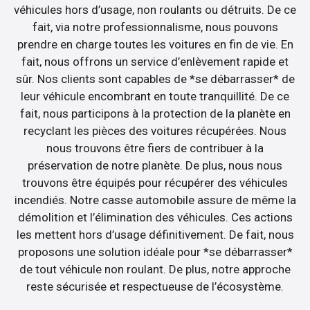
véhicules hors d’usage, non roulants ou détruits. De ce
fait, via notre professionnalisme, nous pouvons
prendre en charge toutes les voitures en fin de vie. En
fait, nous offrons un service d’enlèvement rapide et
sûr. Nos clients sont capables de *se débarrasser* de
leur véhicule encombrant en toute tranquillité. De ce
fait, nous participons à la protection de la planète en
recyclant les pièces des voitures récupérées. Nous
nous trouvons être fiers de contribuer à la
préservation de notre planète. De plus, nous nous
trouvons être équipés pour récupérer des véhicules
incendiés. Notre casse automobile assure de même la
démolition et l’élimination des véhicules. Ces actions
les mettent hors d’usage définitivement. De fait, nous
proposons une solution idéale pour *se débarrasser*
de tout véhicule non roulant. De plus, notre approche
reste sécurisée et respectueuse de l’écosystème.