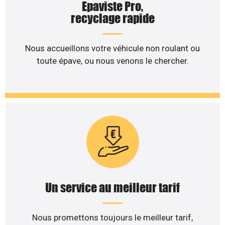
Epaviste Pro,
recyclage rapide
Nous accueillons votre véhicule non roulant ou
toute épave, ou nous venons le chercher.
Un service au meilleur tarif
Nous promettons toujours le meilleur tarif,