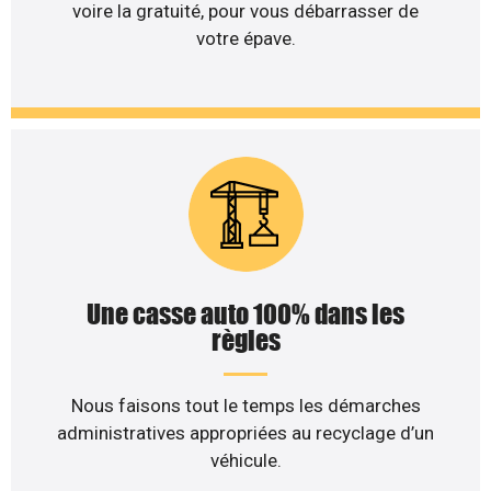
voire la gratuité, pour vous débarrasser de
votre épave.
Une casse auto 100% dans les
règles
Nous faisons tout le temps les démarches
administratives appropriées au recyclage d’un
véhicule.