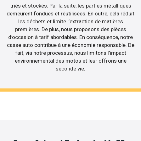
triés et stockés. Par la suite, les parties métalliques
demeurent fondues et réutilisées. En outre, cela réduit
les déchets et limite l’extraction de matières
premières. De plus, nous proposons des pièces
d’occasion à tarif abordables. En conséquence, notre
casse auto contribue à une économie responsable. De
fait, via notre processus, nous limitons l’impact
environnemental des motos et leur offrons une
seconde vie.