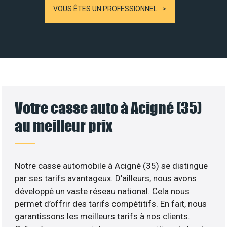
VOUS ÊTES UN PROFESSIONNEL
Votre casse auto à Acigné (35)
au meilleur prix
Notre casse automobile à Acigné (35) se distingue
par ses tarifs avantageux. D’ailleurs, nous avons
développé un vaste réseau national. Cela nous
permet d’offrir des tarifs compétitifs. En fait, nous
garantissons les meilleurs tarifs à nos clients.