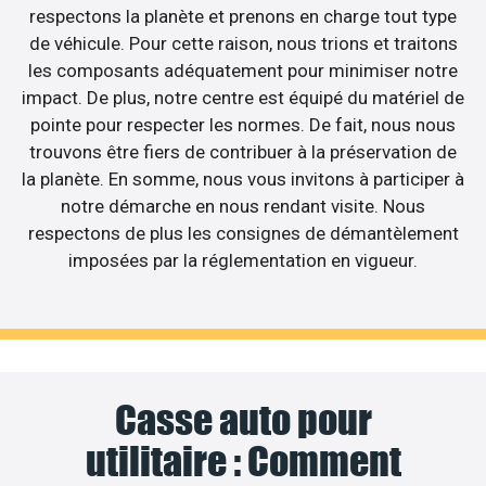
respectons la planète et prenons en charge tout type
de véhicule. Pour cette raison, nous trions et traitons
les composants adéquatement pour minimiser notre
impact. De plus, notre centre est équipé du matériel de
pointe pour respecter les normes. De fait, nous nous
trouvons être fiers de contribuer à la préservation de
la planète. En somme, nous vous invitons à participer à
notre démarche en nous rendant visite. Nous
respectons de plus les consignes de démantèlement
imposées par la réglementation en vigueur.
Casse auto pour
utilitaire : Comment