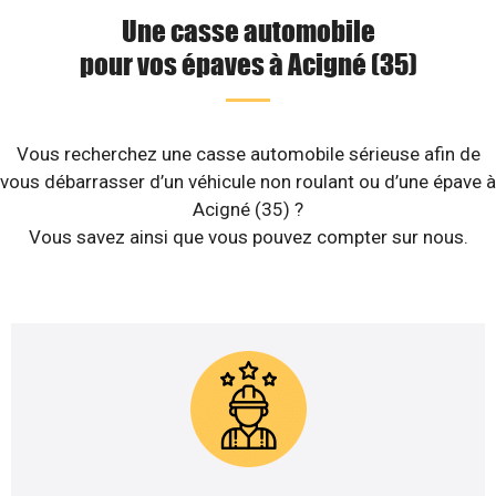
Une casse automobile
pour vos épaves à Acigné (35)
Vous recherchez une casse automobile sérieuse afin de
vous débarrasser d’un véhicule non roulant ou d’une épave à
Acigné (35) ?
Vous savez ainsi que vous pouvez compter sur nous.