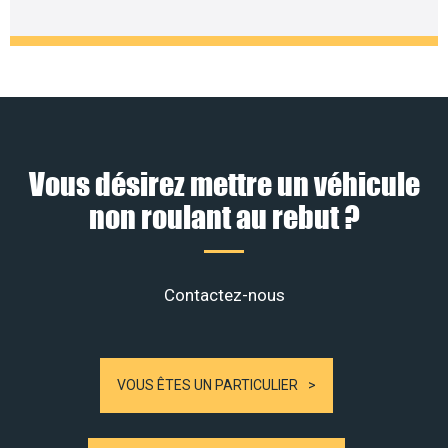
Vous désirez mettre un véhicule
non roulant au rebut ?
Contactez-nous
VOUS ÊTES UN PARTICULIER