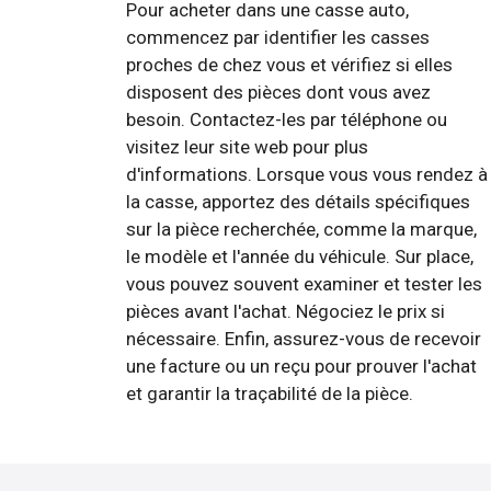
Pour acheter dans une casse auto,
commencez par identifier les casses
proches de chez vous et vérifiez si elles
disposent des pièces dont vous avez
besoin. Contactez-les par téléphone ou
visitez leur site web pour plus
d'informations. Lorsque vous vous rendez à
la casse, apportez des détails spécifiques
sur la pièce recherchée, comme la marque,
le modèle et l'année du véhicule. Sur place,
vous pouvez souvent examiner et tester les
pièces avant l'achat. Négociez le prix si
nécessaire. Enfin, assurez-vous de recevoir
une facture ou un reçu pour prouver l'achat
et garantir la traçabilité de la pièce.