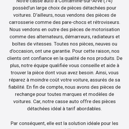
Notre casse auto à Contamine-sur-Arve (74)
possèd’un large choix de pièces détachées pour
voitures. D’ailleurs, nous vendons des pièces de
carrosserie comme des pare-chocs et rétroviseurs.
Nous vendons en outre des pièces de motorisation
comme des alternateurs, démarreurs, radiateurs et
boîtes de vitesses. Toutes nos pièces, neuves ou
d’occasion, ont une garantie. Pour cette raison, nos
clients ont confiance en la qualité de nos produits. De
plus, notre équipe qualifiée vous conseille et aide à
trouver la pièce dont vous avez besoin. Ainsi, vous
réparez à moindre coût votre voiture, assurés de sa
fiabilité. En fin de compte, nous avons des pièces de
rechange pour toutes marques et modèles de
voitures. Car, notre casse auto offre des pièces
détachées idéal à tarif abordables.
Par conséquent, elle est la solution idéale pour les