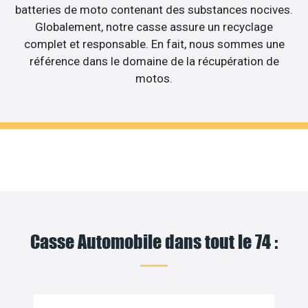
batteries de moto contenant des substances nocives.
Globalement, notre casse assure un recyclage
complet et responsable. En fait, nous sommes une
référence dans le domaine de la récupération de
motos.
Casse Automobile dans tout le 74 :