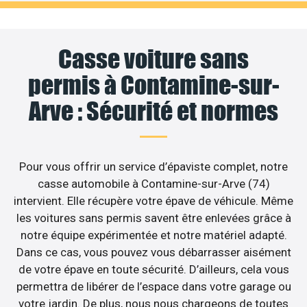
Casse voiture sans
permis à Contamine-sur-
Arve : Sécurité et normes
Pour vous offrir un service d’épaviste complet, notre
casse automobile à Contamine-sur-Arve (74)
intervient. Elle récupère votre épave de véhicule. Même
les voitures sans permis savent être enlevées grâce à
notre équipe expérimentée et notre matériel adapté.
Dans ce cas, vous pouvez vous débarrasser aisément
de votre épave en toute sécurité. D’ailleurs, cela vous
permettra de libérer de l’espace dans votre garage ou
votre jardin. De plus, nous nous chargeons de toutes