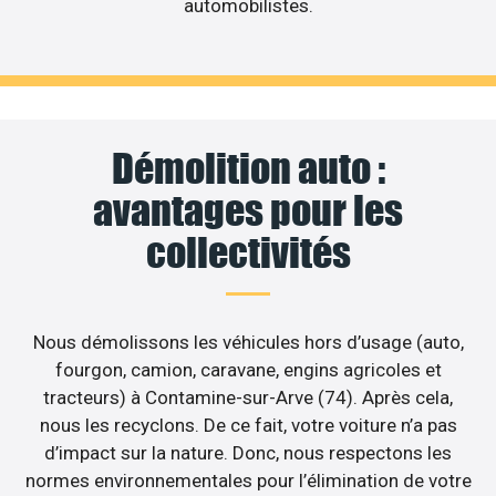
automobilistes.
Démolition auto :
avantages pour les
collectivités
Nous démolissons les véhicules hors d’usage (auto,
fourgon, camion, caravane, engins agricoles et
tracteurs) à Contamine-sur-Arve (74). Après cela,
nous les recyclons. De ce fait, votre voiture n’a pas
d’impact sur la nature. Donc, nous respectons les
normes environnementales pour l’élimination de votre