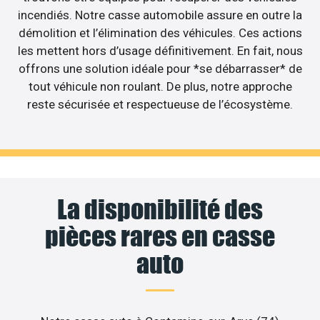
incendiés. Notre casse automobile assure en outre la
démolition et l’élimination des véhicules. Ces actions
les mettent hors d’usage définitivement. En fait, nous
offrons une solution idéale pour *se débarrasser* de
tout véhicule non roulant. De plus, notre approche
reste sécurisée et respectueuse de l’écosystème.
La disponibilité des
pièces rares en casse
auto