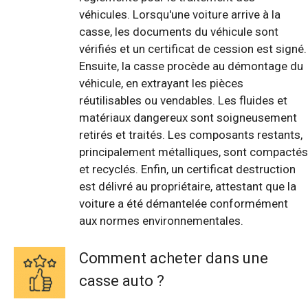
véhicules. Lorsqu'une voiture arrive à la
casse, les documents du véhicule sont
vérifiés et un certificat de cession est signé.
Ensuite, la casse procède au démontage du
véhicule, en extrayant les pièces
réutilisables ou vendables. Les fluides et
matériaux dangereux sont soigneusement
retirés et traités. Les composants restants,
principalement métalliques, sont compactés
et recyclés. Enfin, un certificat destruction
est délivré au propriétaire, attestant que la
voiture a été démantelée conformément
aux normes environnementales.
Comment acheter dans une
casse auto ?