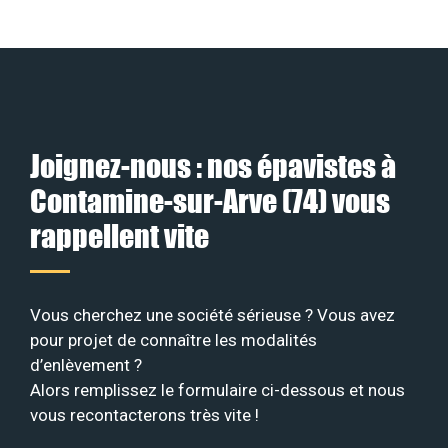
Joignez-nous : nos épavistes à
Contamine-sur-Arve (74) vous
rappellent vite
Vous cherchez une société sérieuse ? Vous avez
pour projet de connaître les modalités
d’enlèvement ?
Alors remplissez le formulaire ci-dessous et nous
vous recontacterons très vite !