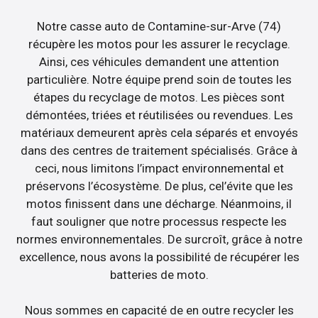
Notre casse auto de Contamine-sur-Arve (74)
récupère les motos pour les assurer le recyclage.
Ainsi, ces véhicules demandent une attention
particulière. Notre équipe prend soin de toutes les
étapes du recyclage de motos. Les pièces sont
démontées, triées et réutilisées ou revendues. Les
matériaux demeurent après cela séparés et envoyés
dans des centres de traitement spécialisés. Grâce à
ceci, nous limitons l’impact environnemental et
préservons l’écosystème. De plus, cel’évite que les
motos finissent dans une décharge. Néanmoins, il
faut souligner que notre processus respecte les
normes environnementales. De surcroît, grâce à notre
excellence, nous avons la possibilité de récupérer les
batteries de moto.
Nous sommes en capacité de en outre recycler les