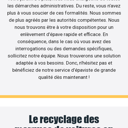
les démarches administratives. Du reste, vous n’avez
plus à vous soucier de ces formalités. Nous sommes
de plus agréés par les autorités compétentes. Nous
nous trouvons être à votre disposition pour un
enlèvement d’épave rapide et efficace. En
conséquence, dans le cas où vous avez des
interrogations ou des demandes spécifiques,
sollicitez notre équipe. Nous trouverons une solution
adaptée à vos besoins. Donc, n’hésitez pas et
bénéficiez de notre service d’épaviste de grande
qualité dès maintenant !
Le recyclage des