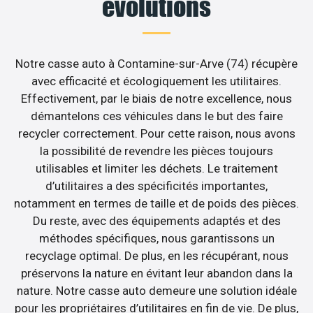
évolutions
Notre casse auto à Contamine-sur-Arve (74) récupère
avec efficacité et écologiquement les utilitaires.
Effectivement, par le biais de notre excellence, nous
démantelons ces véhicules dans le but des faire
recycler correctement. Pour cette raison, nous avons
la possibilité de revendre les pièces toujours
utilisables et limiter les déchets. Le traitement
d’utilitaires a des spécificités importantes,
notamment en termes de taille et de poids des pièces.
Du reste, avec des équipements adaptés et des
méthodes spécifiques, nous garantissons un
recyclage optimal. De plus, en les récupérant, nous
préservons la nature en évitant leur abandon dans la
nature. Notre casse auto demeure une solution idéale
pour les propriétaires d’utilitaires en fin de vie. De plus,