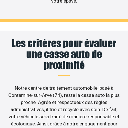
votre épave.
Les critères pour évaluer
une casse auto de
proximité
Notre centre de traitement automobile, basé à
Contamine-sur-Arve (74), reste la casse auto la plus
proche. Agréé et respectueux des règles
administratives, il trie et recycle avec soin. De fait,
votre véhicule sera traité de manière responsable et
écologique. Ainsi, grâce à notre engagement pour