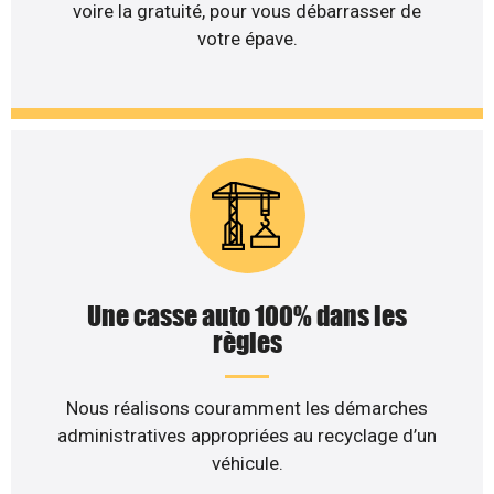
voire la gratuité, pour vous débarrasser de
votre épave.
Une casse auto 100% dans les
règles
Nous réalisons couramment les démarches
administratives appropriées au recyclage d’un
véhicule.