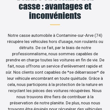
casse : avantages et
inconvénients
Notre casse automobile à Contamine-sur-Arve (74)
récupère les véhicules hors d’usage, non roulants ou
détruits. De ce fait, par le biais de notre
professionnalisme, nous sommes capables de
prendre en charge toutes les voitures en fin de vie. De
fait, nous offrons un service d’enlèvement rapide et
sûr. Nos clients sont capables de *se débarrasser* de
leur véhicule encombrant en toute quiétude. Grâce à
cela, nous participons à la protection de la nature en
recyclant les pièces des voitures récupérées. Nous
nous trouvons être fiers de contribuer à la
préservation de notre planète. De plus, nous nous
trouvons être équipés pour récupérer des véhicules