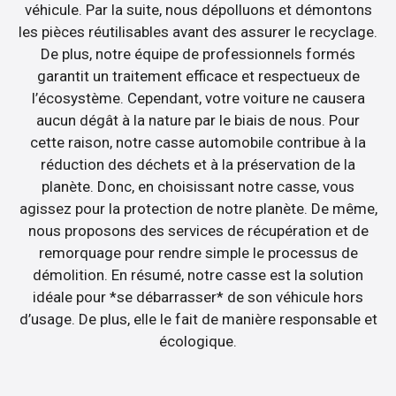
véhicule. Par la suite, nous dépolluons et démontons
les pièces réutilisables avant des assurer le recyclage.
De plus, notre équipe de professionnels formés
garantit un traitement efficace et respectueux de
l’écosystème. Cependant, votre voiture ne causera
aucun dégât à la nature par le biais de nous. Pour
cette raison, notre casse automobile contribue à la
réduction des déchets et à la préservation de la
planète. Donc, en choisissant notre casse, vous
agissez pour la protection de notre planète. De même,
nous proposons des services de récupération et de
remorquage pour rendre simple le processus de
démolition. En résumé, notre casse est la solution
idéale pour *se débarrasser* de son véhicule hors
d’usage. De plus, elle le fait de manière responsable et
écologique.