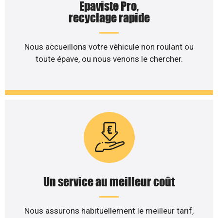
Epaviste Pro,
recyclage rapide
Nous accueillons votre véhicule non roulant ou
toute épave, ou nous venons le chercher.
Un service au meilleur coût
Nous assurons habituellement le meilleur tarif,