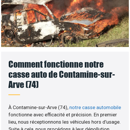
Comment fonctionne notre
casse auto de Contamine-sur-
Arve (74)
À Contamine-sur-Arve (74),
notre casse automobile
fonctionne avec efficacité et précision. En premier
lieu, nous réceptionnons les véhicules hors d’usage.
Suite à cela, nous procédons à leur dépollution