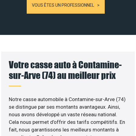
VOUS ÊTES UN PROFESSIONNEL
Votre casse auto à Contamine-
sur-Arve (74) au meilleur prix
Notre casse automobile à Contamine-sur-Arve (74)
se distingue par ses montants avantageux. Ainsi,
nous avons développé un vaste réseau national.
Cela nous permet d’offrir des tarifs compétitifs. En
fait, nous garantissons les meilleurs montants à