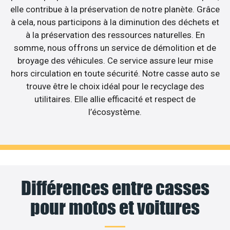
elle contribue à la préservation de notre planète. Grâce
à cela, nous participons à la diminution des déchets et
à la préservation des ressources naturelles. En
somme, nous offrons un service de démolition et de
broyage des véhicules. Ce service assure leur mise
hors circulation en toute sécurité. Notre casse auto se
trouve être le choix idéal pour le recyclage des
utilitaires. Elle allie efficacité et respect de
l’écosystème.
Différences entre casses
pour motos et voitures