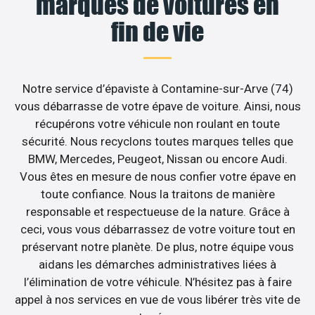
marques de voitures en
fin de vie
Notre service d’épaviste à Contamine-sur-Arve (74)
vous débarrasse de votre épave de voiture. Ainsi, nous
récupérons votre véhicule non roulant en toute
sécurité. Nous recyclons toutes marques telles que
BMW, Mercedes, Peugeot, Nissan ou encore Audi.
Vous êtes en mesure de nous confier votre épave en
toute confiance. Nous la traitons de manière
responsable et respectueuse de la nature. Grâce à
ceci, vous vous débarrassez de votre voiture tout en
préservant notre planète. De plus, notre équipe vous
aidans les démarches administratives liées à
l’élimination de votre véhicule. N’hésitez pas à faire
appel à nos services en vue de vous libérer très vite de