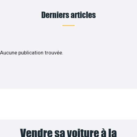
Derniers articles
Aucune publication trouvée.
Vendre sa voiture à la