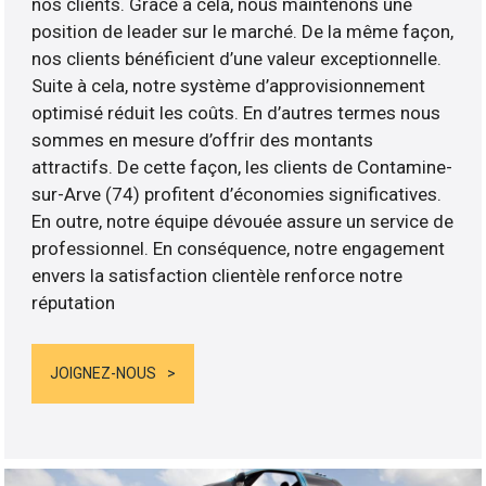
nos clients. Grâce à cela, nous maintenons une
position de leader sur le marché. De la même façon,
nos clients bénéficient d’une valeur exceptionnelle.
Suite à cela, notre système d’approvisionnement
optimisé réduit les coûts. En d’autres termes nous
sommes en mesure d’offrir des montants
attractifs. De cette façon, les clients de Contamine-
sur-Arve (74) profitent d’économies significatives.
En outre, notre équipe dévouée assure un service de
professionnel. En conséquence, notre engagement
envers la satisfaction clientèle renforce notre
réputation
JOIGNEZ-NOUS