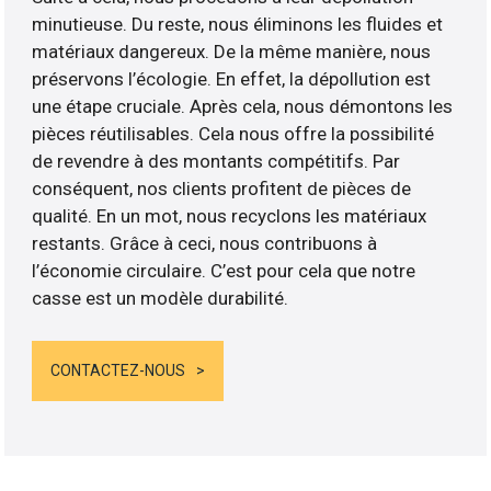
minutieuse. Du reste, nous éliminons les fluides et
matériaux dangereux. De la même manière, nous
préservons l’écologie. En effet, la dépollution est
une étape cruciale. Après cela, nous démontons les
pièces réutilisables. Cela nous offre la possibilité
de revendre à des montants compétitifs. Par
conséquent, nos clients profitent de pièces de
qualité. En un mot, nous recyclons les matériaux
restants. Grâce à ceci, nous contribuons à
l’économie circulaire. C’est pour cela que notre
casse est un modèle durabilité.
CONTACTEZ-NOUS