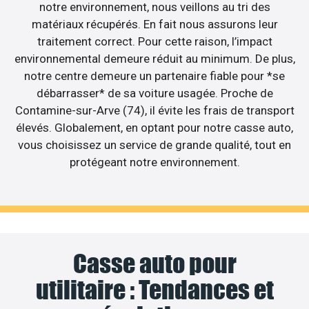
notre environnement, nous veillons au tri des
matériaux récupérés. En fait nous assurons leur
traitement correct. Pour cette raison, l’impact
environnemental demeure réduit au minimum. De plus,
notre centre demeure un partenaire fiable pour *se
débarrasser* de sa voiture usagée. Proche de
Contamine-sur-Arve (74), il évite les frais de transport
élevés. Globalement, en optant pour notre casse auto,
vous choisissez un service de grande qualité, tout en
protégeant notre environnement.
Casse auto pour
utilitaire : Tendances et