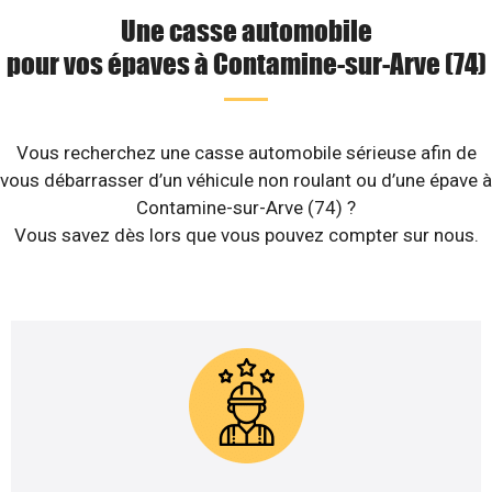
Une casse automobile
pour vos épaves à Contamine-sur-Arve (74)
Vous recherchez une casse automobile sérieuse afin de
vous débarrasser d’un véhicule non roulant ou d’une épave à
Contamine-sur-Arve (74) ?
Vous savez dès lors que vous pouvez compter sur nous.