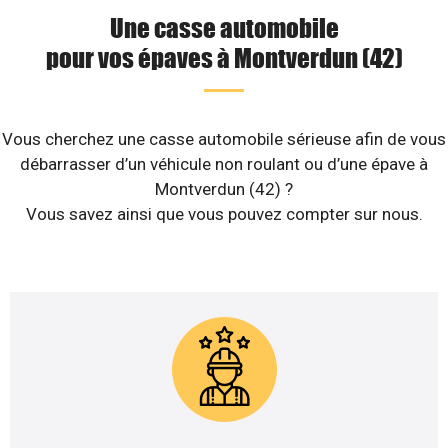
Une casse automobile
pour vos épaves à Montverdun (42)
Vous cherchez une casse automobile sérieuse afin de vous
débarrasser d’un véhicule non roulant ou d’une épave à
Montverdun (42) ?
Vous savez ainsi que vous pouvez compter sur nous.