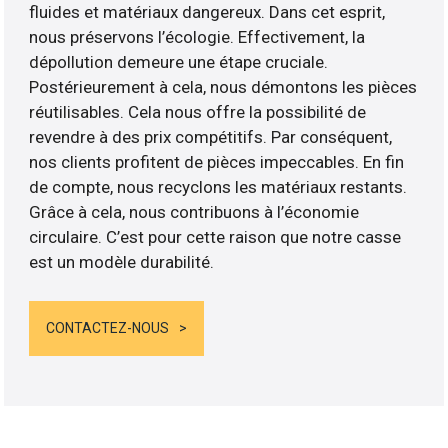
fluides et matériaux dangereux. Dans cet esprit,
nous préservons l’écologie. Effectivement, la
dépollution demeure une étape cruciale.
Postérieurement à cela, nous démontons les pièces
réutilisables. Cela nous offre la possibilité de
revendre à des prix compétitifs. Par conséquent,
nos clients profitent de pièces impeccables. En fin
de compte, nous recyclons les matériaux restants.
Grâce à cela, nous contribuons à l’économie
circulaire. C’est pour cette raison que notre casse
est un modèle durabilité.
CONTACTEZ-NOUS