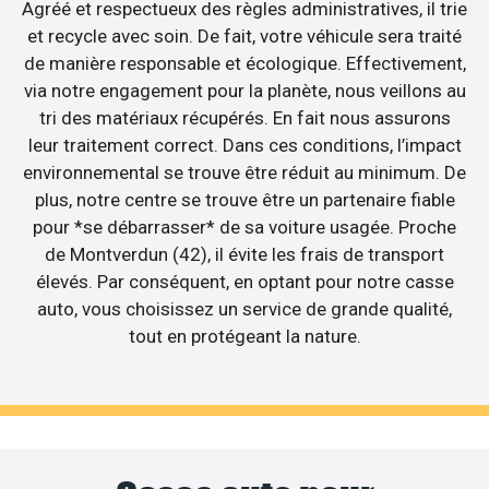
Agréé et respectueux des règles administratives, il trie
et recycle avec soin. De fait, votre véhicule sera traité
de manière responsable et écologique. Effectivement,
via notre engagement pour la planète, nous veillons au
tri des matériaux récupérés. En fait nous assurons
leur traitement correct. Dans ces conditions, l’impact
environnemental se trouve être réduit au minimum. De
plus, notre centre se trouve être un partenaire fiable
pour *se débarrasser* de sa voiture usagée. Proche
de Montverdun (42), il évite les frais de transport
élevés. Par conséquent, en optant pour notre casse
auto, vous choisissez un service de grande qualité,
tout en protégeant la nature.