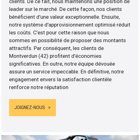
clients. De ce fait, nous maintenons une position de
leader sur le marché. De cette façon, nos clients
bénéficient d’une valeur exceptionnelle. Ensuite,
notre système d’approvisionnement optimisé réduit
les coûts. C’est pour cette raison que nous
sommes en possibilité de proposer des montants
attractifs. Par conséquent, les clients de
Montverdun (42) profitent d’économies
significatives. En outre, notre équipe dévouée
assure un service impeccable. En définitive, notre
engagement envers la satisfaction clientèle
renforce notre réputation
JOIGNEZ-NOUS