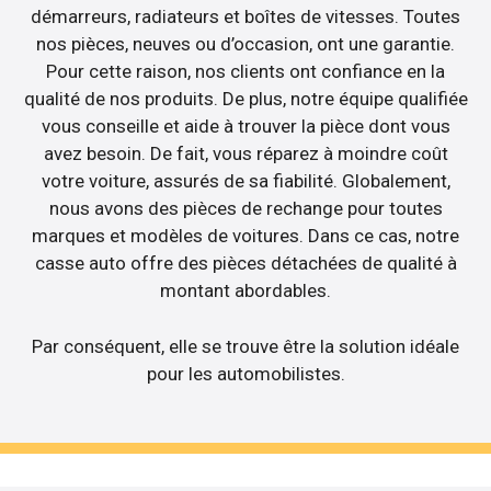
démarreurs, radiateurs et boîtes de vitesses. Toutes
nos pièces, neuves ou d’occasion, ont une garantie.
Pour cette raison, nos clients ont confiance en la
qualité de nos produits. De plus, notre équipe qualifiée
vous conseille et aide à trouver la pièce dont vous
avez besoin. De fait, vous réparez à moindre coût
votre voiture, assurés de sa fiabilité. Globalement,
nous avons des pièces de rechange pour toutes
marques et modèles de voitures. Dans ce cas, notre
casse auto offre des pièces détachées de qualité à
montant abordables.
Par conséquent, elle se trouve être la solution idéale
pour les automobilistes.