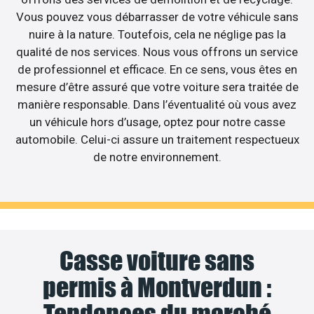
Vous pouvez vous débarrasser de votre véhicule sans
nuire à la nature. Toutefois, cela ne néglige pas la
qualité de nos services. Nous vous offrons un service
de professionnel et efficace. En ce sens, vous êtes en
mesure d’être assuré que votre voiture sera traitée de
manière responsable. Dans l’éventualité où vous avez
un véhicule hors d’usage, optez pour notre casse
automobile. Celui-ci assure un traitement respectueux
de notre environnement.
Casse voiture sans
permis à Montverdun :
Tendances du marché