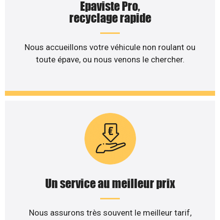
Epaviste Pro,
recyclage rapide
Nous accueillons votre véhicule non roulant ou
toute épave, ou nous venons le chercher.
Un service au meilleur prix
Nous assurons très souvent le meilleur tarif,