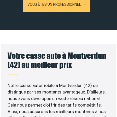
VOUS ÊTES UN PROFESSIONNEL
Votre casse auto à Montverdun
(42) au meilleur prix
Notre casse automobile à Montverdun (42) se
distingue par ses montants avantageux. D’ailleurs,
nous avons développé un vaste réseau national.
Cela nous permet d’offrir des tarifs compétitifs.
Ainsi, nous assurons les meilleurs montants à nos