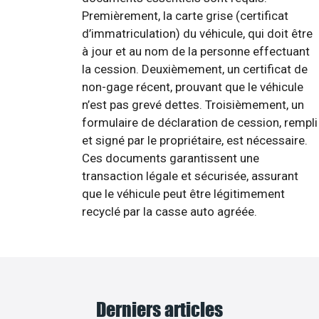
Premièrement, la carte grise (certificat
d’immatriculation) du véhicule, qui doit être
à jour et au nom de la personne effectuant
la cession. Deuxièmement, un certificat de
non-gage récent, prouvant que le véhicule
n’est pas grevé dettes. Troisièmement, un
formulaire de déclaration de cession, rempli
et signé par le propriétaire, est nécessaire.
Ces documents garantissent une
transaction légale et sécurisée, assurant
que le véhicule peut être légitimement
recyclé par la casse auto agréée.
Derniers articles