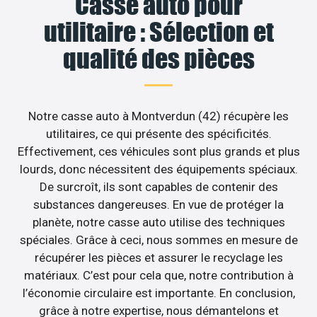
Casse auto pour
utilitaire : Sélection et
qualité des pièces
Notre casse auto à Montverdun (42) récupère les
utilitaires, ce qui présente des spécificités.
Effectivement, ces véhicules sont plus grands et plus
lourds, donc nécessitent des équipements spéciaux.
De surcroît, ils sont capables de contenir des
substances dangereuses. En vue de protéger la
planète, notre casse auto utilise des techniques
spéciales. Grâce à ceci, nous sommes en mesure de
récupérer les pièces et assurer le recyclage les
matériaux. C’est pour cela que, notre contribution à
l’économie circulaire est importante. En conclusion,
grâce à notre expertise, nous démantelons et