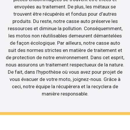
envoyées au traitement. De plus, les métaux se
trouvent être récupérés et fondus pour d’autres
produits. Du reste, notre casse auto préserve les
ressources et diminue la pollution. Conséquemment,
les motos non réutilisables demeurent démantelées
de façon écologique. Par ailleurs, notre casse auto
suit des normes strictes en matière de traitement et
de protection de notre environnement. Dans cet esprit,
nous assurons un traitement respectueux de la nature.
De fait, dans l’hypothèse où vous avez pour projet de
vous évacuer de votre moto, joignez-nous. Grâce à
ceci, notre équipe la récupèrera et la recyclera de
manière responsable.