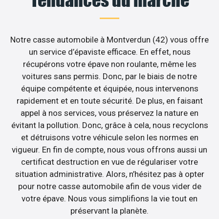
Notre casse automobile à Montverdun (42) vous offre
un service d’épaviste efficace. En effet, nous
récupérons votre épave non roulante, même les
voitures sans permis. Donc, par le biais de notre
équipe compétente et équipée, nous intervenons
rapidement et en toute sécurité. De plus, en faisant
appel à nos services, vous préservez la nature en
évitant la pollution. Donc, grâce à cela, nous recyclons
et détruisons votre véhicule selon les normes en
vigueur. En fin de compte, nous vous offrons aussi un
certificat destruction en vue de régulariser votre
situation administrative. Alors, n’hésitez pas à opter
pour notre casse automobile afin de vous vider de
votre épave. Nous vous simplifions la vie tout en
préservant la planète.