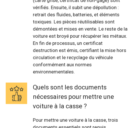
(carte grise, certificat de non-gage) sont
vérifiés. Ensuite, il subit une dépollution :
retrait des fluides, batteries, et éléments
toxiques. Les pièces réutilisables sont
démontées et mises en vente. Le reste de la
voiture est broyé pour récupérer les métaux.
En fin de processus, un certificat
destruction est émis, certifiant la mise hors
circulation et le recyclage du véhicule
conformément aux normes
environnementales.
Quels sont les documents
nécessaires pour mettre une
voiture à la casse ?
Pour mettre une voiture à la casse, trois
documents essentiels sont requis.