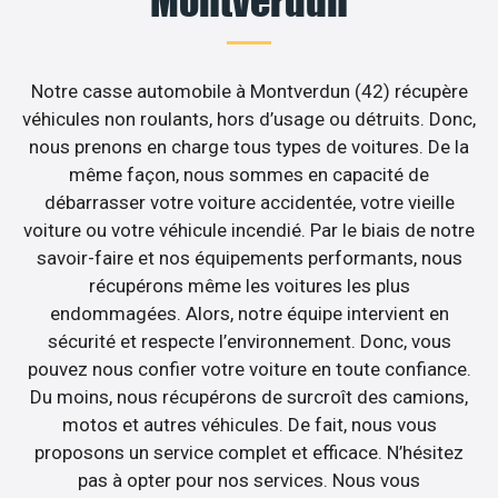
Montverdun
Notre casse automobile à Montverdun (42) récupère
véhicules non roulants, hors d’usage ou détruits. Donc,
nous prenons en charge tous types de voitures. De la
même façon, nous sommes en capacité de
débarrasser votre voiture accidentée, votre vieille
voiture ou votre véhicule incendié. Par le biais de notre
savoir-faire et nos équipements performants, nous
récupérons même les voitures les plus
endommagées. Alors, notre équipe intervient en
sécurité et respecte l’environnement. Donc, vous
pouvez nous confier votre voiture en toute confiance.
Du moins, nous récupérons de surcroît des camions,
motos et autres véhicules. De fait, nous vous
proposons un service complet et efficace. N’hésitez
pas à opter pour nos services. Nous vous