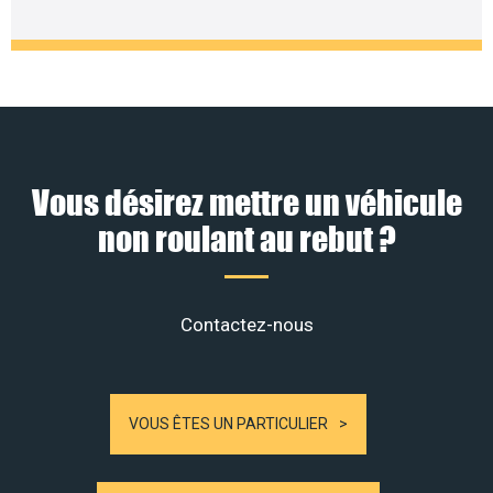
Vous désirez mettre un véhicule
non roulant au rebut ?
Contactez-nous
VOUS ÊTES UN PARTICULIER