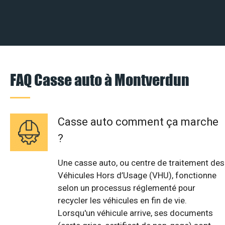
FAQ Casse auto à Montverdun
Casse auto comment ça marche
?
Une casse auto, ou centre de traitement des
Véhicules Hors d’Usage (VHU), fonctionne
selon un processus réglementé pour
recycler les véhicules en fin de vie.
Lorsqu'un véhicule arrive, ses documents