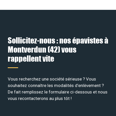
Sollicitez-nous : nos épavistes à
Montverdun (42) vous
rappellent vite
Vous recherchez une société sérieuse ? Vous
souhaitez connaître les modalités d’enlèvement ?
De fait remplissez le formulaire ci-dessous et nous
vous recontacterons au plus tôt !