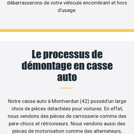
débarrasserons de votre véhicule encombrant et hors
d’usage.
Le processus de
démontage en casse
auto
Notre casse auto à Montverdun (42) possèd’un large
choix de pièces détachées pour voitures. En effet,
nous vendons des pièces de carrosserie comme des
pare-chocs et rétroviseurs. Nous vendons aussi des
pièces de motorisation comme des alternateurs,