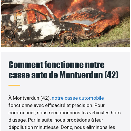
Comment fonctionne notre
casse auto de Montverdun (42)
À Montverdun (42),
notre casse automobile
fonctionne avec efficacité et précision. Pour
commencer, nous réceptionnons les véhicules hors
d’usage. Par la suite, nous procédons à leur
dépollution minutieuse. Donc, nous éliminons les