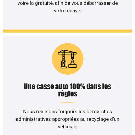
voire la gratuité, afin de vous débarrasser de
votre épave.
Une casse auto 100% dans les
règles
Nous réalisons toujours les démarches
administratives appropriées au recyclage d’un
véhicule.