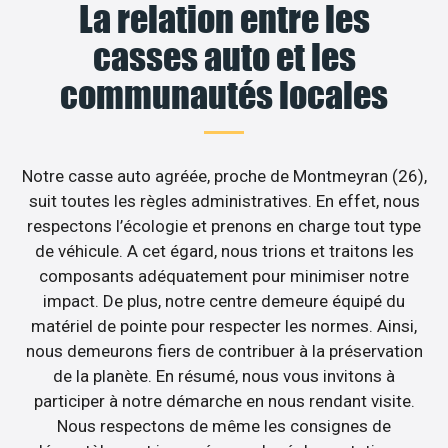
La relation entre les
casses auto et les
communautés locales
Notre casse auto agréée, proche de Montmeyran (26),
suit toutes les règles administratives. En effet, nous
respectons l’écologie et prenons en charge tout type
de véhicule. A cet égard, nous trions et traitons les
composants adéquatement pour minimiser notre
impact. De plus, notre centre demeure équipé du
matériel de pointe pour respecter les normes. Ainsi,
nous demeurons fiers de contribuer à la préservation
de la planète. En résumé, nous vous invitons à
participer à notre démarche en nous rendant visite.
Nous respectons de même les consignes de