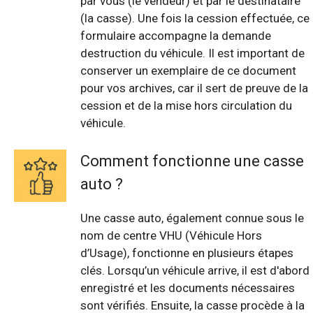
par vous (le vendeur) et par le destinataire
(la casse). Une fois la cession effectuée, ce
formulaire accompagne la demande
destruction du véhicule. Il est important de
conserver un exemplaire de ce document
pour vos archives, car il sert de preuve de la
cession et de la mise hors circulation du
véhicule.
Comment fonctionne une casse
auto ?
Une casse auto, également connue sous le
nom de centre VHU (Véhicule Hors
d’Usage), fonctionne en plusieurs étapes
clés. Lorsqu’un véhicule arrive, il est d'abord
enregistré et les documents nécessaires
sont vérifiés. Ensuite, la casse procède à la