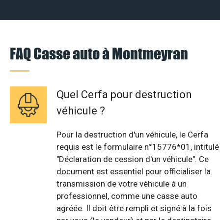
FAQ Casse auto à Montmeyran
Quel Cerfa pour destruction
véhicule ?
Pour la destruction d'un véhicule, le Cerfa
requis est le formulaire n°15776*01, intitulé
"Déclaration de cession d'un véhicule". Ce
document est essentiel pour officialiser la
transmission de votre véhicule à un
professionnel, comme une casse auto
agréée. Il doit être rempli et signé à la fois