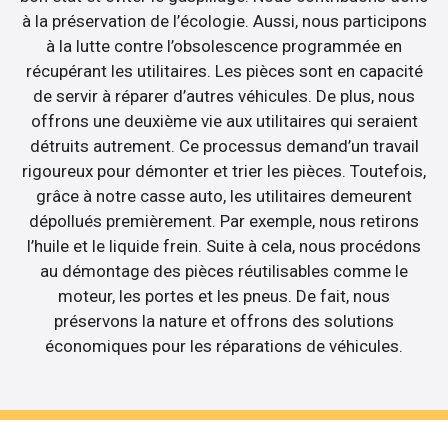
à la préservation de l’écologie. Aussi, nous participons
à la lutte contre l’obsolescence programmée en
récupérant les utilitaires. Les pièces sont en capacité
de servir à réparer d’autres véhicules. De plus, nous
offrons une deuxième vie aux utilitaires qui seraient
détruits autrement. Ce processus demand’un travail
rigoureux pour démonter et trier les pièces. Toutefois,
grâce à notre casse auto, les utilitaires demeurent
dépollués premièrement. Par exemple, nous retirons
l’huile et le liquide frein. Suite à cela, nous procédons
au démontage des pièces réutilisables comme le
moteur, les portes et les pneus. De fait, nous
préservons la nature et offrons des solutions
économiques pour les réparations de véhicules.