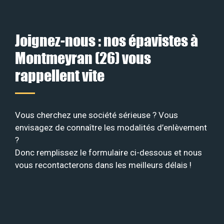
Joignez-nous : nos épavistes à
Montmeyran (26) vous
rappellent vite
Vous cherchez une société sérieuse ? Vous
envisagez de connaître les modalités d’enlèvement
?
Donc remplissez le formulaire ci-dessous et nous
vous recontacterons dans les meilleurs délais !