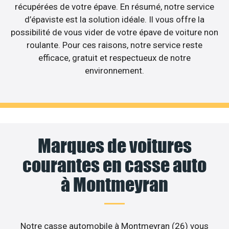
récupérées de votre épave. En résumé, notre service
d’épaviste est la solution idéale. Il vous offre la
possibilité de vous vider de votre épave de voiture non
roulante. Pour ces raisons, notre service reste
efficace, gratuit et respectueux de notre
environnement.
Marques de voitures
courantes en casse auto
à Montmeyran
Notre casse automobile à Montmeyran (26) vous