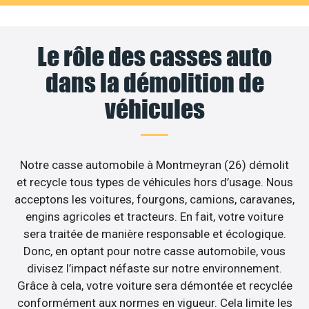
Le rôle des casses auto
dans la démolition de
véhicules
Notre casse automobile à Montmeyran (26) démolit
et recycle tous types de véhicules hors d’usage. Nous
acceptons les voitures, fourgons, camions, caravanes,
engins agricoles et tracteurs. En fait, votre voiture
sera traitée de manière responsable et écologique.
Donc, en optant pour notre casse automobile, vous
divisez l’impact néfaste sur notre environnement.
Grâce à cela, votre voiture sera démontée et recyclée
conformément aux normes en vigueur. Cela limite les