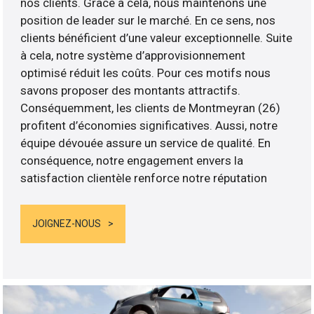
nos clients. Grâce à cela, nous maintenons une
position de leader sur le marché. En ce sens, nos
clients bénéficient d’une valeur exceptionnelle. Suite
à cela, notre système d’approvisionnement
optimisé réduit les coûts. Pour ces motifs nous
savons proposer des montants attractifs.
Conséquemment, les clients de Montmeyran (26)
profitent d’économies significatives. Aussi, notre
équipe dévouée assure un service de qualité. En
conséquence, notre engagement envers la
satisfaction clientèle renforce notre réputation
JOIGNEZ-NOUS