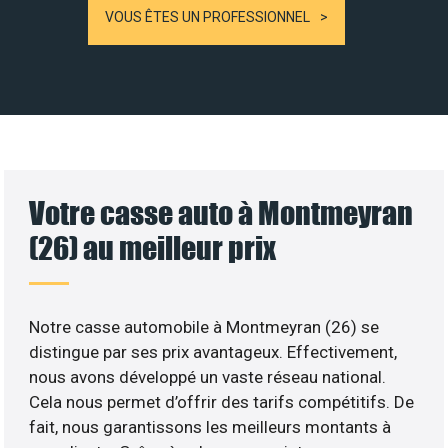
VOUS ÊTES UN PROFESSIONNEL
Votre casse auto à Montmeyran
(26) au meilleur prix
Notre casse automobile à Montmeyran (26) se
distingue par ses prix avantageux. Effectivement,
nous avons développé un vaste réseau national.
Cela nous permet d’offrir des tarifs compétitifs. De
fait, nous garantissons les meilleurs montants à