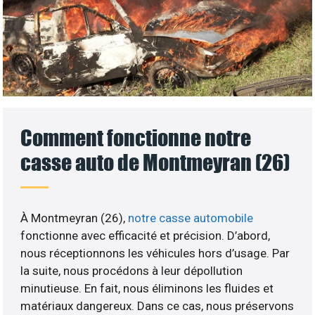
Comment fonctionne notre
casse auto de Montmeyran (26)
À Montmeyran (26),
notre casse automobile
fonctionne avec efficacité et précision. D’abord,
nous réceptionnons les véhicules hors d’usage. Par
la suite, nous procédons à leur dépollution
minutieuse. En fait, nous éliminons les fluides et
matériaux dangereux. Dans ce cas, nous préservons