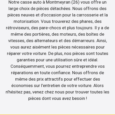
Notre casse auto à Montmeyran (26) vous offre un
large choix de pièces détachées. Nous offrons des
pièces neuves et d’occasion pour la carrosserie et la
motorisation. Vous trouverez des phares, des
rétroviseurs, des pare-chocs et plus toujours. Il y a de
même des portières, des moteurs, des boîtes de
vitesses, des alternateurs et des démarreurs. Ainsi,
vous aurez aisément les pièces nécessaires pour
réparer votre voiture. De plus, nos pièces sont toutes
garanties pour une utilisation sûre et idéal.
Conséquemment, vous pourrez entreprendre vos
réparations en toute confiance. Nous offrons de
même des prix attractifs pour effectuer des
économies sur l’entretien de votre voiture. Alors
n’hésitez pas, venez chez nous pour trouver toutes les
pièces dont vous avez besoin !