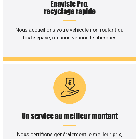
Epaviste Pro,
recyclage rapide
Nous accueillons votre véhicule non roulant ou
toute épave, ou nous venons le chercher.
Un service au meilleur montant
Nous certifions généralement le meilleur prix,