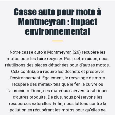
Casse auto pour moto à
Montmeyran : Impact
environnemental
Notre casse auto à Montmeyran (26) récupère les
motos pour les faire recycler. Pour cette raison, nous
réutilisons des pièces détachées pour d’autres motos.
Cela contribue à réduire les déchets et préserver
l’environnement. Également, le recyclage de moto
récupère des métaux tels que le fer, le cuivre ou
l’aluminium. Donc, ces matériaux servent à fabriquer
d’autres produits. De plus, nous préservons les
ressources naturelles. Enfin, nous luttons contre la
pollution en récupérant les motos pour qu’elles ne