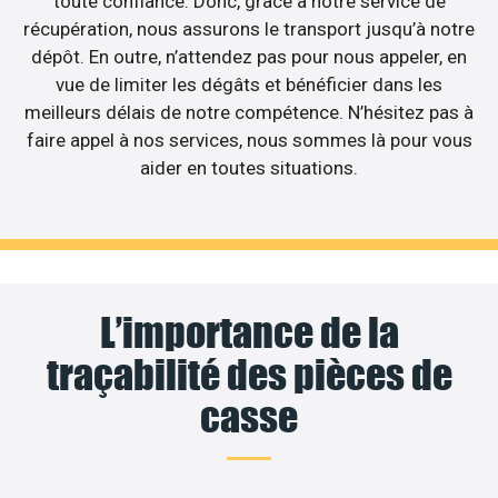
toute confiance. Donc, grâce à notre service de
récupération, nous assurons le transport jusqu’à notre
dépôt. En outre, n’attendez pas pour nous appeler, en
vue de limiter les dégâts et bénéficier dans les
meilleurs délais de notre compétence. N’hésitez pas à
faire appel à nos services, nous sommes là pour vous
aider en toutes situations.
L’importance de la
traçabilité des pièces de
casse