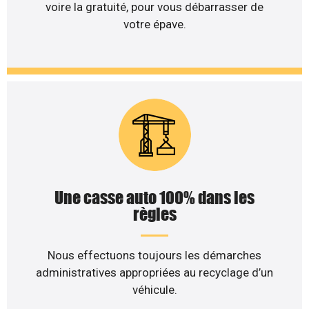
voire la gratuité, pour vous débarrasser de
votre épave.
Une casse auto 100% dans les
règles
Nous effectuons toujours les démarches
administratives appropriées au recyclage d’un
véhicule.