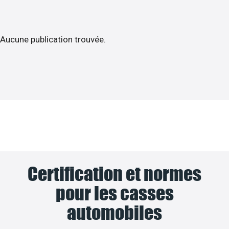
Aucune publication trouvée.
Certification et normes
pour les casses
automobiles