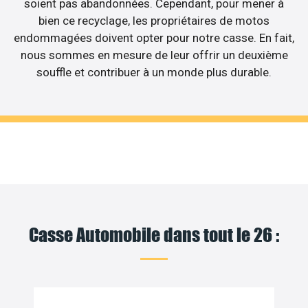
soient pas abandonnées. Cependant, pour mener à
bien ce recyclage, les propriétaires de motos
endommagées doivent opter pour notre casse. En fait,
nous sommes en mesure de leur offrir un deuxième
souffle et contribuer à un monde plus durable.
Casse Automobile dans tout le 26 :