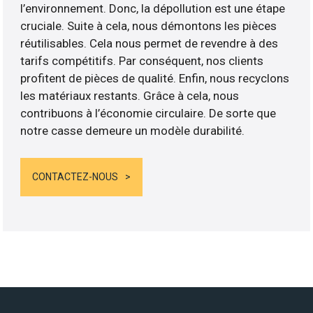
l’environnement. Donc, la dépollution est une étape
cruciale. Suite à cela, nous démontons les pièces
réutilisables. Cela nous permet de revendre à des
tarifs compétitifs. Par conséquent, nos clients
profitent de pièces de qualité. Enfin, nous recyclons
les matériaux restants. Grâce à cela, nous
contribuons à l’économie circulaire. De sorte que
notre casse demeure un modèle durabilité.
CONTACTEZ-NOUS