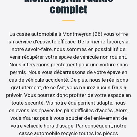
complet
La casse automobile à Montmeyran (26) vous offre
un service d’épaviste efficace. De la même façon, via
notre savoir-faire, nous sommes en possibilité de
venir récupérer votre épave de véhicule non roulant.
Nous intervenons prestement pour une voiture sans
permis. Nous vous débarrassons de votre épave en
cas de véhicule accidenté. De plus, nous le réalisons
gratuitement, de ce fait, vous n’aurez aucun frais à
prévoir. Vous pourrez donc profiter de votre espace en
toute sécurité. Via notre équipement adapté, nous
enlevons les épaves les plus difficiles d’accès. Alors,
vous n’aurez pas à vous soucier de l’enlèvement de
votre véhicule hors d’usage. Par conséquent, notre
casse automobile recycle toutes les pièces