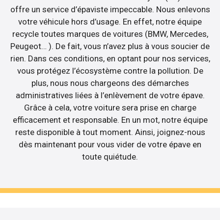
offre un service d’épaviste impeccable. Nous enlevons
votre véhicule hors d’usage. En effet, notre équipe
recycle toutes marques de voitures (BMW, Mercedes,
Peugeot… ). De fait, vous n’avez plus à vous soucier de
rien. Dans ces conditions, en optant pour nos services,
vous protégez l’écosystème contre la pollution. De
plus, nous nous chargeons des démarches
administratives liées à l’enlèvement de votre épave.
Grâce à cela, votre voiture sera prise en charge
efficacement et responsable. En un mot, notre équipe
reste disponible à tout moment. Ainsi, joignez-nous
dès maintenant pour vous vider de votre épave en
toute quiétude.