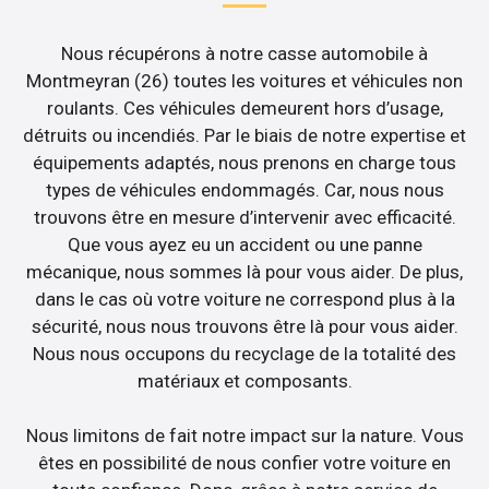
Nous récupérons à notre casse automobile à
Montmeyran (26) toutes les voitures et véhicules non
roulants. Ces véhicules demeurent hors d’usage,
détruits ou incendiés. Par le biais de notre expertise et
équipements adaptés, nous prenons en charge tous
types de véhicules endommagés. Car, nous nous
trouvons être en mesure d’intervenir avec efficacité.
Que vous ayez eu un accident ou une panne
mécanique, nous sommes là pour vous aider. De plus,
dans le cas où votre voiture ne correspond plus à la
sécurité, nous nous trouvons être là pour vous aider.
Nous nous occupons du recyclage de la totalité des
matériaux et composants.
Nous limitons de fait notre impact sur la nature. Vous
êtes en possibilité de nous confier votre voiture en