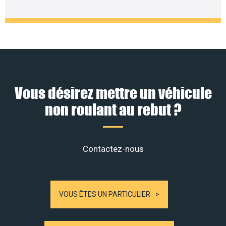
Vous désirez mettre un véhicule
non roulant au rebut ?
Contactez-nous
VOUS ÊTES UN PARTICULIER