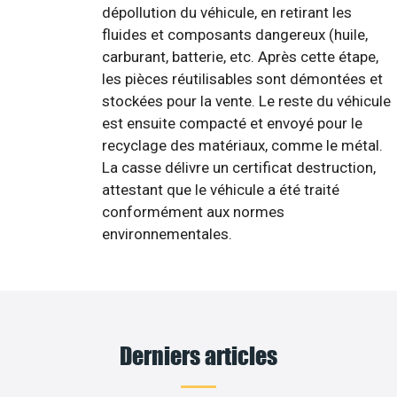
dépollution du véhicule, en retirant les
fluides et composants dangereux (huile,
carburant, batterie, etc. Après cette étape,
les pièces réutilisables sont démontées et
stockées pour la vente. Le reste du véhicule
est ensuite compacté et envoyé pour le
recyclage des matériaux, comme le métal.
La casse délivre un certificat destruction,
attestant que le véhicule a été traité
conformément aux normes
environnementales.
Derniers articles