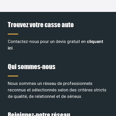
Trouvez votre casse auto
Contactez-nous pour un devis gratuit en
cliquant
ici
.
Qui sommes-nous
Nous sommes un réseau de professionnels
reconnus et sélectionnés selon des critères stricts
de qualité, de relationnel et de sérieux
.
Rejoignez-notre réseau