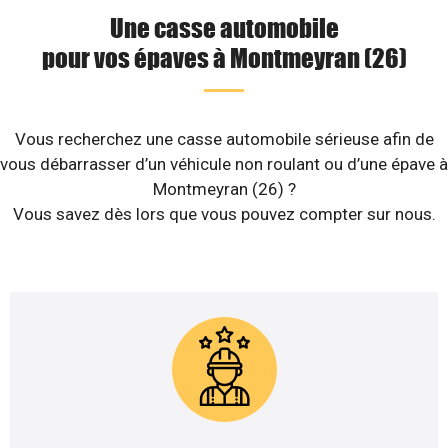
Une casse automobile
pour vos épaves à Montmeyran (26)
Vous recherchez une casse automobile sérieuse afin de
vous débarrasser d’un véhicule non roulant ou d’une épave à
Montmeyran (26) ?
Vous savez dès lors que vous pouvez compter sur nous.